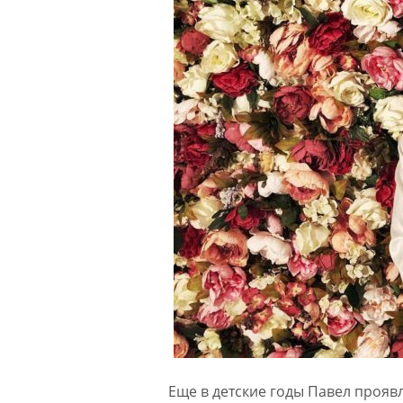
Еще в детские годы Павел проявл