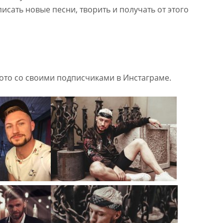
писать новые песни, творить и получать от этого
ото со своими подписчиками в Инстаграме.