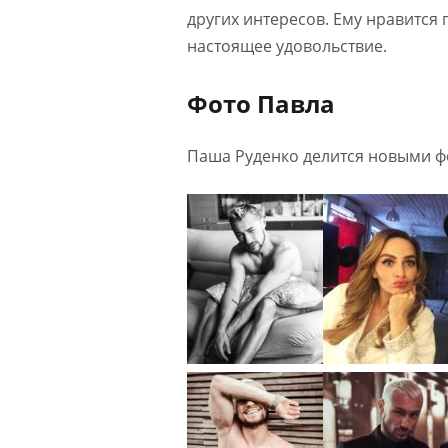
других интересов. Ему нравится 
настоящее удовольствие.
Фото Павла
Паша Руденко делится новыми ф