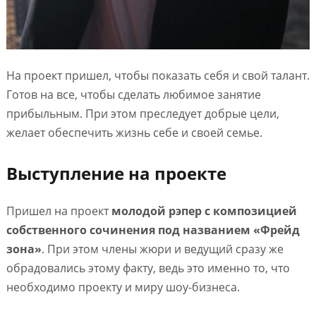
На проект пришел, чтобы показать себя и свой талант.
Готов на все, чтобы сделать любимое занятие
прибыльным. При этом преследует добрые цели,
желает обеспечить жизнь себе и своей семье.
Выступление на проекте
Пришел на проект
молодой рэпер с композицией
собственного сочинения под названием «Фрейд
зона»
. При этом члены жюри и ведущий сразу же
обрадовались этому факту, ведь это именно то, что
необходимо проекту и миру шоу-бизнеса.