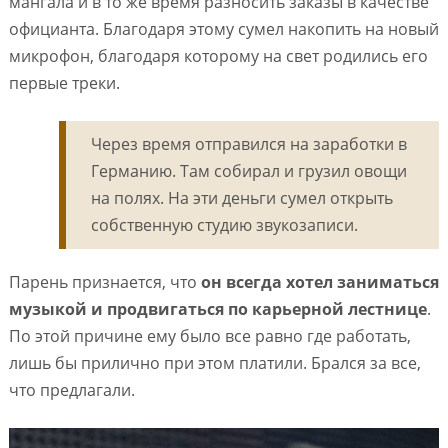
мангала и в то же время разносить заказы в качестве
официанта. Благодаря этому сумел накопить на новый
микрофон, благодаря которому на свет родились его
первые треки.
Через время отправился на заработки в
Германию. Там собирал и грузил овощи
на полях. На эти деньги сумел открыть
собственную студию звукозаписи.
Парень признается, что
он всегда хотел заниматься
музыкой и продвигаться по карьерной лестнице
.
По этой причине ему было все равно где работать,
лишь бы прилично при этом платили. Брался за все,
что предлагали.