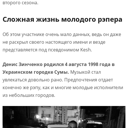
второго сезона.
Сложная жизнь молодого рэпера
Об этом участнике очень мало данных, ведь он даже
не раскрыл своего настоящего имени и везде
представляется под псевдонимом Kesh.
Денис Зинченко родился 4 августа 1998 года в
Украинском городке Сумы.
Музыкой стал
увлекаться довольно рано. Предпочтения отдает
конечно же рэпу, как и многие молодые исполнители
из небольших городов.