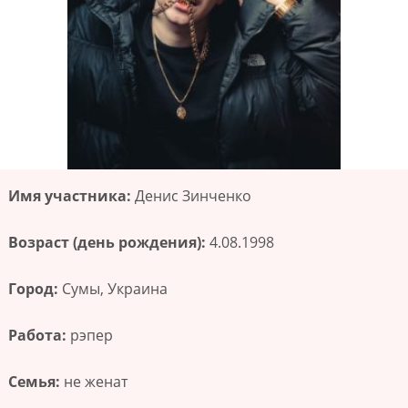
Имя участника:
Денис Зинченко
Возраст (день рождения):
4.08.1998
Город:
Сумы, Украина
Работа:
рэпер
Семья:
не женат