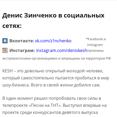
Денис Зинченко в социальных
сетях:
*Facebook и
Вконтакте:
vk.com/z1nchenko
instagram
Инстаграм:
instagram.com/deniskesh
признаны
экстремистскими организациями и запрещены на территории РФ
KESH – это довольно открытый молодой человек,
который самостоятельно пытается пробиться в мир
шоу-бизнеса. Всего в своей жизни добился сам.
В один момент решил попробовать свои силы в
телепроекте «Песни на ТНТ». Выступил впервые на
проекте среди конкурсантов девятого выпуска