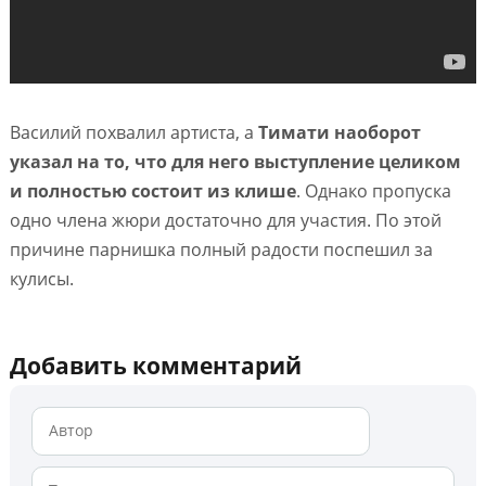
Василий похвалил артиста, а
Тимати наоборот
указал на то, что для него выступление целиком
и полностью состоит из клише
. Однако пропуска
одно члена жюри достаточно для участия. По этой
причине парнишка полный радости поспешил за
кулисы.
Добавить комментарий