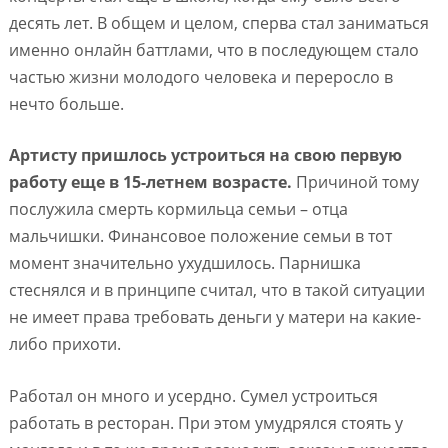
десять лет. В общем и целом, сперва стал заниматься
именно онлайн баттлами, что в последующем стало
частью жизни молодого человека и переросло в
нечто больше.
Артисту пришлось устроиться на свою первую
работу еще в 15-летнем возрасте.
Причиной тому
послужила смерть кормильца семьи – отца
мальчишки. Финансовое положение семьи в тот
момент значительно ухудшилось. Парнишка
стеснялся и в принципе считал, что в такой ситуации
не имеет права требовать деньги у матери на какие-
либо прихоти.
Работал он много и усердно. Сумел устроиться
работать в ресторан. При этом умудрялся стоять у