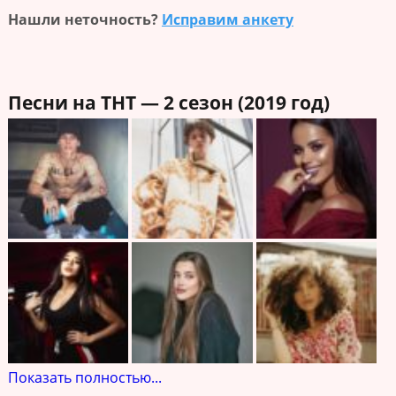
Нашли неточность?
Исправим анкету
Песни на ТНТ — 2 сезон (2019 год)
Показать полностью...