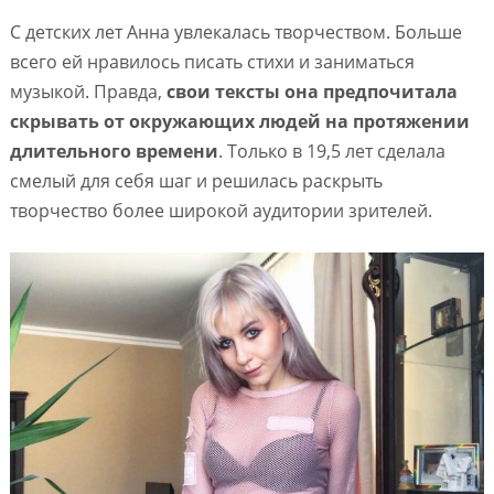
С детских лет Анна увлекалась творчеством. Больше
всего ей нравилось писать стихи и заниматься
музыкой. Правда,
свои тексты она предпочитала
скрывать от окружающих людей на протяжении
длительного времени
. Только в 19,5 лет сделала
смелый для себя шаг и решилась раскрыть
творчество более широкой аудитории зрителей.