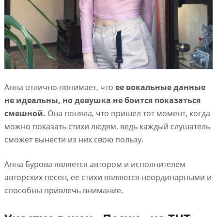
Анна отлично понимает, что
ее вокальные данные
не идеальны, но девушка не боится показаться
смешной.
Она поняла, что пришел тот момент, когда
можно показать стихи людям, ведь каждый слушатель
сможет вынести из них свою пользу.
Анна Бурова является автором и исполнителем
авторских песен, ее стихи являются неординарными и
способны привлечь внимание.