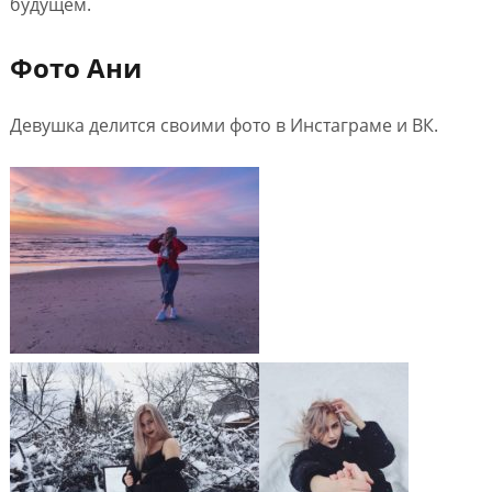
будущем.
Фото Ани
Девушка делится своими фото в Инстаграме и ВК.