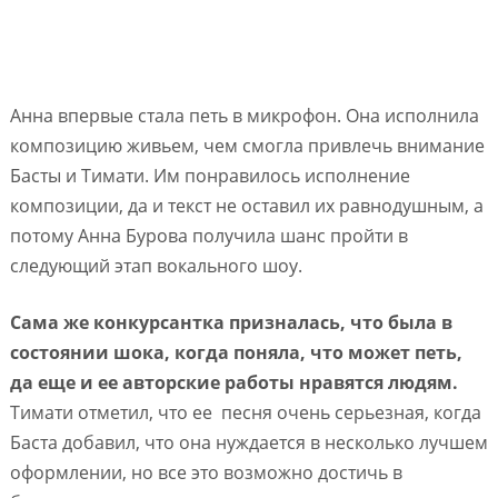
Анна впервые стала петь в микрофон. Она исполнила
композицию живьем, чем смогла привлечь внимание
Басты и Тимати. Им понравилось исполнение
композиции, да и текст не оставил их равнодушным, а
потому Анна Бурова получила шанс пройти в
следующий этап вокального шоу.
Сама же конкурсантка призналась, что была в
состоянии шока, когда поняла, что может петь,
да еще и ее авторские работы нравятся людям.
Тимати отметил, что ее песня очень серьезная, когда
Баста добавил, что она нуждается в несколько лучшем
оформлении, но все это возможно достичь в