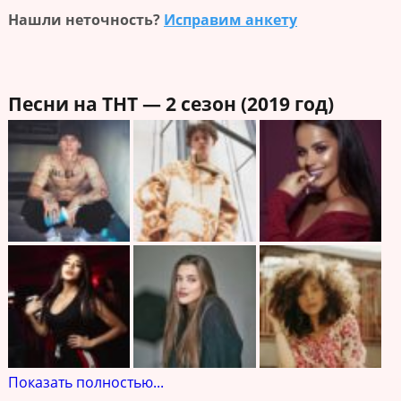
Нашли неточность?
Исправим анкету
Песни на ТНТ — 2 сезон (2019 год)
Показать полностью...