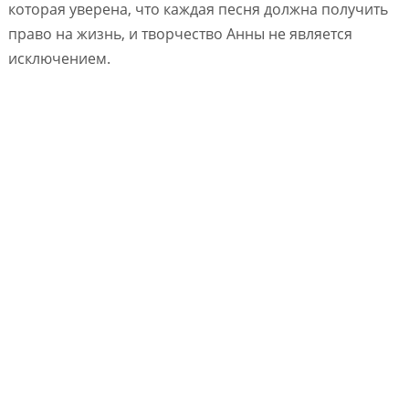
которая уверена, что каждая песня должна получить
право на жизнь, и творчество Анны не является
исключением.