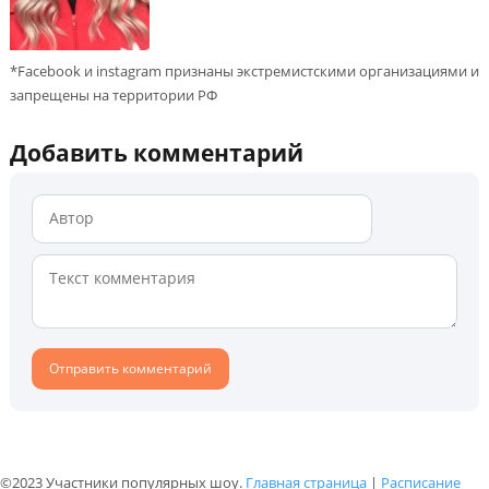
*Facebook и instagram признаны экстремистскими организациями и
запрещены на территории РФ
Добавить комментарий
©2023 Участники популярных шоу.
Главная страница
|
Расписание