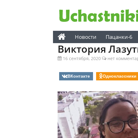
Новости
Пацанки-6
Виктория Лазу
16 сентября, 2020
нет коммента
ВКонтакте
Одноклассники