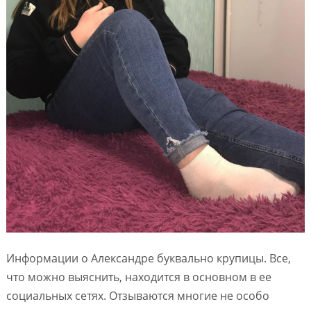
Информации о Александре буквально крупицы. Все,
что можно выяснить, находится в основном в ее
социальных сетях. Отзываются многие не особо