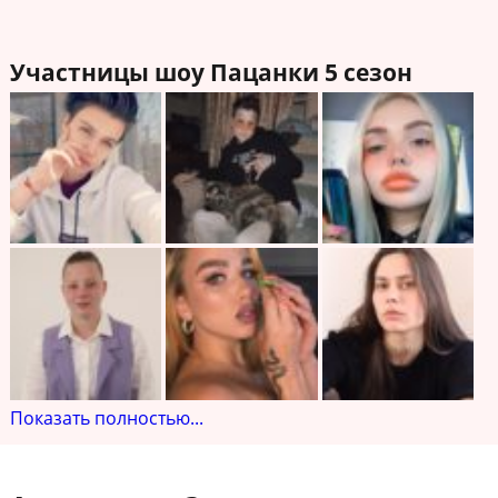
Участницы шоу Пацанки 5 сезон
Показать полностью...