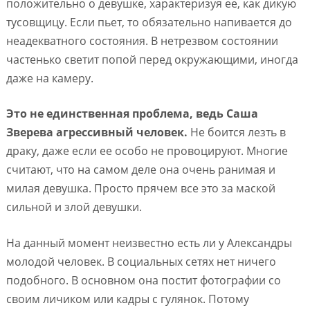
положительно о девушке, характеризуя ее, как дикую
тусовщицу. Если пьет, то обязательно напивается до
неадекватного состояния. В нетрезвом состоянии
частенько светит попой перед окружающими, иногда
даже на камеру.
Это не единственная проблема, ведь Саша
Зверева агрессивный человек.
Не боится лезть в
драку, даже если ее особо не провоцируют. Многие
считают, что на самом деле она очень ранимая и
милая девушка. Просто прячем все это за маской
сильной и злой девушки.
На данный момент неизвестно есть ли у Александры
молодой человек. В социальных сетях нет ничего
подобного. В основном она постит фотографии со
своим личиком или кадры с гулянок. Потому