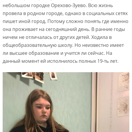
небольшом городке Орехово-Зуево. Всю жизнь
провела в родном городе, однако в социальных сетях
пишет иной город. Потому сложно понять где именно
она проживает на сегодняшний день. В ранние годы
ничем не отличалась от других детей. Ходила в
общеобразовательную школу. Но неизвестно имеет
ли высшее образование и учится ли сейчас. На
данный момент ей исполнилось полных 19-ть лет.