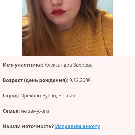
Имя участника:
Александра Зверева
Возраст (день рождения):
9.12.2000
Город:
Орехово-Зуево, Россия
Семья:
не замужем
Нашли неточность?
Исправим анкету