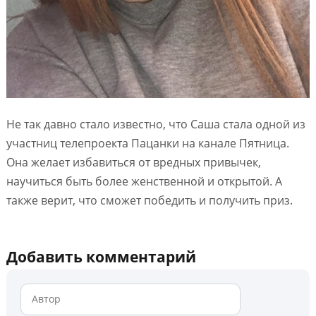
Не так давно стало известно, что Саша стала одной из
участниц телепроекта Пацанки на канале Пятница.
Она желает избавиться от вредных привычек,
научиться быть более женственной и открытой. А
также верит, что сможет победить и получить приз.
Добавить комментарий