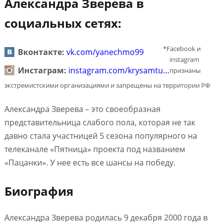
Александра Зверева в
социальных сетях:
*Facebook и
Вконтакте:
vk.com/yanechmo99
instagram
Инстаграм:
instagram.com/krysamtu…
признаны
экстремистскими организациями и запрещены на территории РФ
Александра Зверева – это своеобразная
представительница слабого пола, которая не так
давно стала участницей 5 сезона популярного на
телеканале «Пятница» проекта под названием
«Пацанки». У нее есть все шансы на победу.
Биография
Александра Зверева родилась 9 декабря 2000 года в