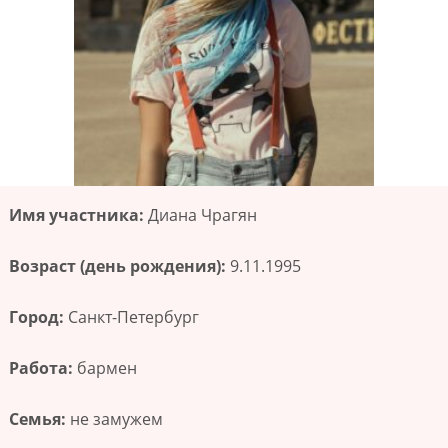
Имя участника:
Диана Чрагян
Возраст (день рождения):
9.11.1995
Город:
Санкт-Петербург
Работа:
бармен
Семья:
не замужем