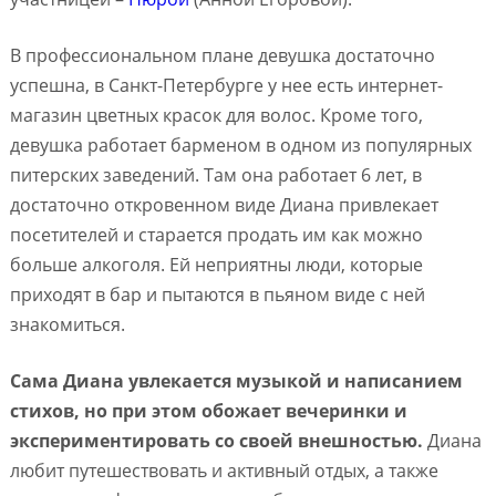
В профессиональном плане девушка достаточно
успешна, в Санкт-Петербурге у нее есть интернет-
магазин цветных красок для волос. Кроме того,
девушка работает барменом в одном из популярных
питерских заведений. Там она работает 6 лет, в
достаточно откровенном виде Диана привлекает
посетителей и старается продать им как можно
больше алкоголя. Ей неприятны люди, которые
приходят в бар и пытаются в пьяном виде с ней
знакомиться.
Сама Диана увлекается музыкой и написанием
стихов, но при этом обожает вечеринки и
экспериментировать со своей внешностью.
Диана
любит путешествовать и активный отдых, а также