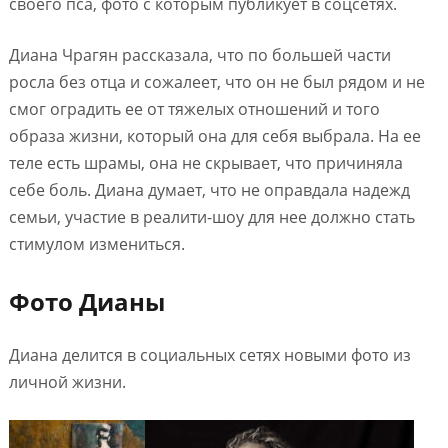
своего пса, фото с которым публикует в соцсетях.
Диана Чрагян рассказала, что по большей части
росла без отца и сожалеет, что он не был рядом и не
смог оградить ее от тяжелых отношений и того
образа жизни, который она для себя выбрала. На ее
теле есть шрамы, она не скрывает, что причиняла
себе боль. Диана думает, что не оправдала надежд
семьи, участие в реалити-шоу для нее должно стать
стимулом измениться.
Фото Дианы
Диана делится в социальных сетях новыми фото из
личной жизни.