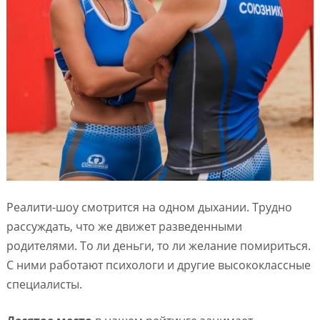
Реалити-шоу смотрится на одном дыхании. Трудно
рассуждать, что же движет разведенными
родителями. То ли деньги, то ли желание помириться.
С ними работают психологи и другие высококлассные
специалисты.