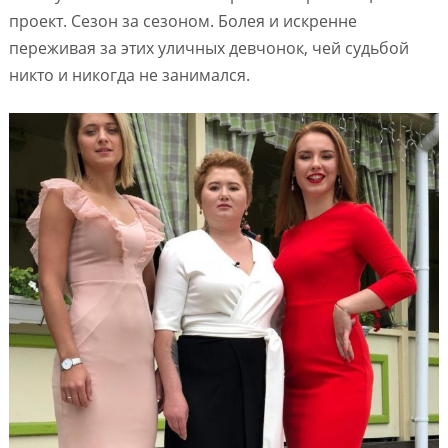
проект. Сезон за сезоном. Болея и искренне
переживая за этих уличных девчонок, чей судьбой
никто и никогда не занимался.