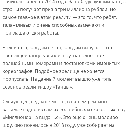
начиная с августа 2014 года. За победу лучший танцор
страны получает приз в три миллиона рублей. Но
самое главное в этом реалити — это то, что ребят,
талантливых и очень способных замечают и
приглашают для работы.
Более того, каждый сезон, каждый выпуск — это
настоящее танцевальное шоу, наполненное
волшебными номерами и постановками именитых
хореографов. Подобное зрелище не хочется
пропускать. На данный момент вышло уже пять
сезонов реалити-шоу «Танцы».
Следующее, седьмое место, в нашем рейтинге
занимает одно из самых волшебных и сказочных шоу
«Миллионер на выданье». Это еще очень молодое
шоу, оно появилось в 2018 году, уже собирает на