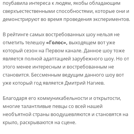
поубавила интереса к людям, якобы обладающим
сверхъестественными способностями, которые они и
демонстрируют во время проведения экспериментов.
В рейтинге самых востребованных шоу нельзя не
отметить телешоу
«Голос»,
выходящем вот уже
который сезон на Первом канале. Данное шоу тоже
является полной адаптацией зарубежного шоу. Но от
этого менее интересным и востребованным не
становится. Бессменным ведущим данного шоу вот
уже который год является Дмитрий Нагиев.
Благодаря его коммуникабельности и открытости,
многие талантливые певцы со всей нашей
необъятной страны воодушевляются и становятся на
крыло, раскрываются на сцене.