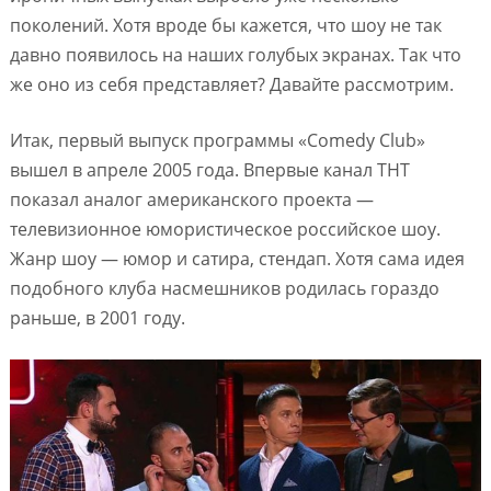
поколений. Хотя вроде бы кажется, что шоу не так
давно появилось на наших голубых экранах. Так что
же оно из себя представляет? Давайте рассмотрим.
Итак, первый выпуск программы «Comedy Club»
вышел в апреле 2005 года. Впервые канал ТНТ
показал аналог американского проекта —
телевизионное юмористическое российское шоу.
Жанр шоу — юмор и сатира, стендап. Хотя сама идея
подобного клуба насмешников родилась гораздо
раньше, в 2001 году.