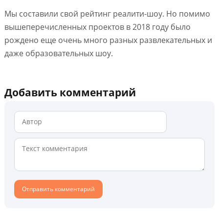
Мы составили свой рейтинг реалити-шоу. Но помимо
вышеперечисленных проектов в 2018 году было
рождено еще очень много разных развлекательных и
даже образовательных шоу.
Добавить комментарий