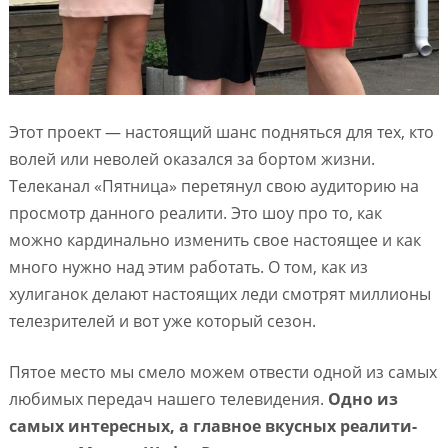
Этот проект — настоящий шанс подняться для тех, кто
волей или неволей оказался за бортом жизни.
Телеканал «Пятница» перетянул свою аудиторию на
просмотр данного реалити. Это шоу про то, как
можно кардинально изменить свое настоящее и как
много нужно над этим работать. О том, как из
хулиганок делают настоящих леди смотрят миллионы
телезрителей и вот уже который сезон.
Пятое место мы смело можем отвести одной из самых
любимых передач нашего телевидения.
Одно из
самых интересных, а главное вкусных реалити-