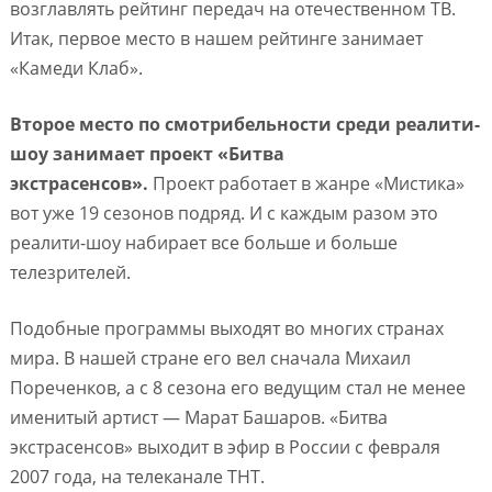
возглавлять рейтинг передач на отечественном ТВ.
Итак, первое место в нашем рейтинге занимает
«Камеди Клаб».
Второе место по смотрибельности среди реалити-
шоу занимает проект «Битва
экстрасенсов».
Проект работает в жанре «Мистика»
вот уже 19 сезонов подряд. И с каждым разом это
реалити-шоу набирает все больше и больше
телезрителей.
Подобные программы выходят во многих странах
мира. В нашей стране его вел сначала Михаил
Пореченков, а с 8 сезона его ведущим стал не менее
именитый артист — Марат Башаров. «Битва
экстрасенсов» выходит в эфир в России с февраля
2007 года, на телеканале ТНТ.