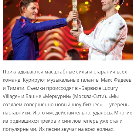
Прикладываются масштабные силы и старания всех
команд. Курируют музыкальные таланты Макс Фадеев
и Тимати. Съемки происходят в «Барвихе Luxury
Village» и Башне «Меркурий» (Москва-Сити). «Мы
создаем совершенно новый шоу-бизнес» — уверены
наставники. И это им, действительно, удалось. Многие
из родившихся треков и синглов теперь уже стали
популярными. Их песни звучат на всех волнах.