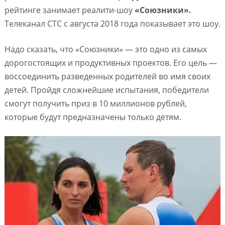
рейтинге занимает реалити-шоу
«Союзники».
Телеканал СТС с августа 2018 года показывает это шоу.
Надо сказать, что «Союзники» — это одно из самых
дорогостоящих и продуктивных проектов. Его цель —
воссоединить разведенных родителей во имя своих
детей. Пройдя сложнейшие испытания, победители
смогут получить приз в 10 миллионов рублей,
которые будут предназначены только детям.