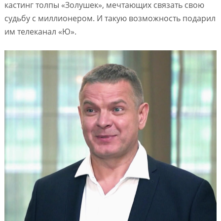
кастинг толпы «Золушек», мечтающих связать свою
судьбу с миллионером. И такую возможность подарил
им телеканал «Ю».