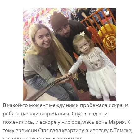
В какой-то момент между ними пробежала искра, и
ребята начали встречаться. Спустя год они
поженились, и вскоре у них родилась дочь Мария. К
тому времени Стас взял квартиру в ипотеку в Томске,
где они проживали всей семьей.