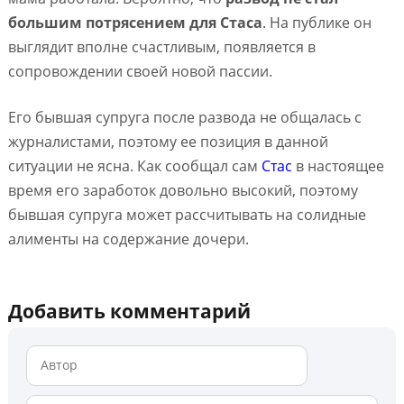
большим потрясением для Стаса
. На публике он
выглядит вполне счастливым, появляется в
сопровождении своей новой пассии.
Его бывшая супруга после развода не общалась с
журналистами, поэтому ее позиция в данной
ситуации не ясна. Как сообщал сам
Стас
в настоящее
время его заработок довольно высокий, поэтому
бывшая супруга может рассчитывать на солидные
алименты на содержание дочери.
Добавить комментарий