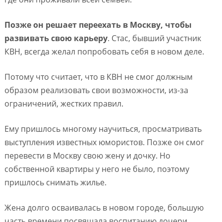
Позже он решает переехать в Москву, чтобы
развивать свою карьеру
. Стас, бывший участник
КВН, всегда желал попробовать себя в новом деле.
Потому что считает, что в КВН не смог должным
образом реализовать свои возможности, из-за
ограничений, жестких правил.
Ему пришлось многому научиться, просматривать
выступления известных юмористов. Позже он смог
перевести в Москву свою жену и дочку. Но
собственной квартиры у него не было, поэтому
пришлось снимать жилье.
Жена долго осваивалась в новом городе, большую
часть времени посвящала воспитанию дочери.