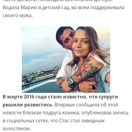
Водила Марию в детский сад, во всем поддерживала
своего мужа.
В марте 2016 года стало известно, что супруги
решили развестись
. Впервые сообщила об этой
новости близкая подруга комика, опубликовав запись
в социальных сетях, что Стас стал завидным
холостяком.