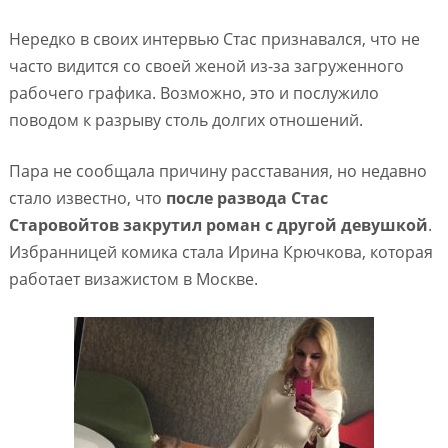
Нередко в своих интервью Стас признавался, что не
часто видится со своей женой из-за загруженного
рабочего графика. Возможно, это и послужило
поводом к разрыву столь долгих отношений.
Пара не сообщала причину расставания, но недавно
стало известно, что
после развода Стас
Старовойтов закрутил роман с другой девушкой
.
Избранницей комика стала Ирина Крючкова, которая
работает визажистом в Москве.