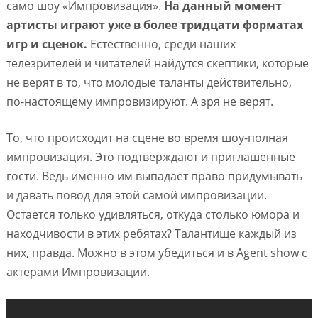
само шоу «Импровизация».
На данный момент
артисты играют уже в более тридцати форматах
игр и сценок.
Естественно, среди наших
телезрителей и читателей найдутся скептики, которые
не верят в то, что молодые таланты действительно,
по-настоящему импровизируют. А зря не верят.
То, что происходит на сцене во время шоу-полная
импровизация. Это подтверждают и приглашенные
гости. Ведь именно им выпадает право придумывать
и давать повод для этой самой импровизации.
Остается только удивляться, откуда столько юмора и
находчивости в этих ребятах? Талантище каждый из
них, правда. Можно в этом убедиться и в Agent show с
актерами Импровизации.