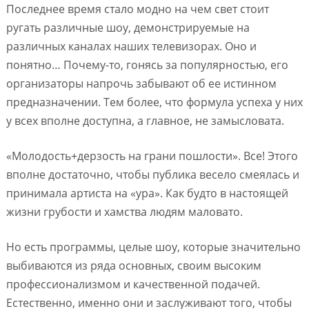
Последнее время стало модно на чем свет стоит
ругать различные шоу, демонстрируемые на
различных каналах наших телевизорах. Оно и
понятно… Почему-то, гонясь за популярностью, его
организаторы напрочь забывают об ее истинном
предназначении. Тем более, что формула успеха у них
у всех вполне доступна, а главное, не замысловата.
«Молодость+дерзость на грани пошлости». Все! Этого
вполне достаточно, чтобы публика весело смеялась и
принимала артиста на «ура». Как будто в настоящей
жизни грубости и хамства людям маловато.
Но есть программы, целые шоу, которые значительно
выбиваются из ряда основных, своим высоким
профессионализмом и качественной подачей.
Естественно, именно они и заслуживают того, чтобы