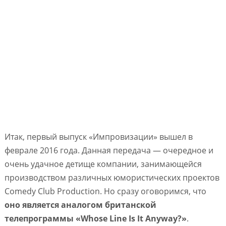
Итак, первый выпуск «Импровизации» вышел в
феврале 2016 года. Данная передача — очередное и
очень удачное детище компании, занимающейся
производством различных юмористических проектов
Comedy Club Production. Но сразу оговоримся, что
оно является аналогом британской
телепрограммы «Whose Line Is It Anyway?»
.