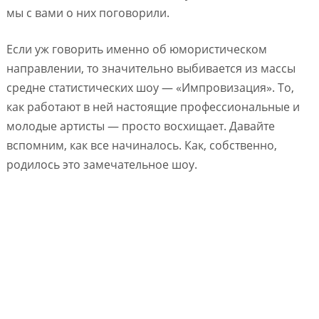
мы с вами о них поговорили.
Если уж говорить именно об юмористическом
направлении, то значительно выбивается из массы
средне статистических шоу — «Импровизация». То,
как работают в ней настоящие профессиональные и
молодые артисты — просто восхищает. Давайте
вспомним, как все начиналось. Как, собственно,
родилось это замечательное шоу.