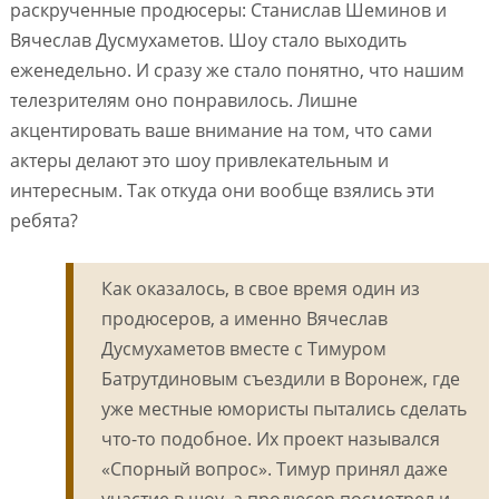
раскрученные продюсеры: Станислав Шеминов и
Вячеслав Дусмухаметов. Шоу стало выходить
еженедельно. И сразу же стало понятно, что нашим
телезрителям оно понравилось. Лишне
акцентировать ваше внимание на том, что сами
актеры делают это шоу привлекательным и
интересным. Так откуда они вообще взялись эти
ребята?
Как оказалось, в свое время один из
продюсеров, а именно Вячеслав
Дусмухаметов вместе с Тимуром
Батрутдиновым съездили в Воронеж, где
уже местные юмористы пытались сделать
что-то подобное. Их проект назывался
«Спорный вопрос». Тимур принял даже