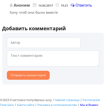
Аноним
Ответить
14.04.2017
15:21
Хачу чтоб они были вместе
Добавить комментарий
©2023 Участники популярных шоу.
Главная страница
|
Расписание
Теле Шоу
|
Карта сайта
|
Реклама и сотрудничество
|
Мы в Яндекс