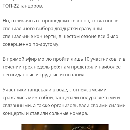
ТОП-22 танцоров.
Но, отличаясь от прошедших сезонов, когда после
специального выбора двадцатки сразу шли
специальные концерты, в шестом сезоне все было
совершенно по-другому.
В прямой эфир могло пройти лишь 10 участников, и в
течении трех недель ребятам предстояли наиболее
неожиданные и трудные испытания.
Участники танцевали в воде, с огнем, змеями,
сражались меж собой, танцевали полураздетыми и
связанными, а также организовывали своими силами
концерты и ставили сольные номера.