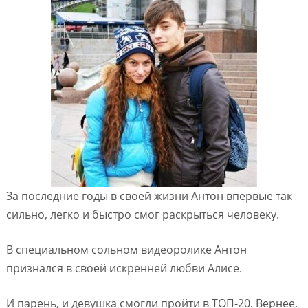
За последние годы в своей жизни Антон впервые так
сильно, легко и быстро смог раскрыться человеку.
В специальном сольном видеоролике Антон
признался в своей искренней любви Алисе.
И парень, и девушка смогли пройти в ТОП-20. Вернее,