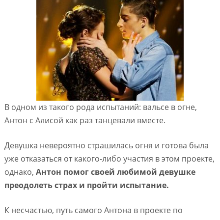
В одном из такого рода испытаний: вальсе в огне,
Антон с Алисой как раз танцевали вместе.
Девушка невероятно страшилась огня и готова была
уже отказаться от какого-либо участия в этом проекте,
однако,
Антон помог своей любимой девушке
преодолеть страх и пройти испытание.
К несчастью, путь самого Антона в проекте по