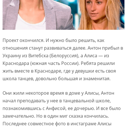
Проект окончился. И нужно было решить, как
отношения станут развиваться далее. Антон прибыл в
Украину из Витебска (Белоруссия), а Алиса — из
Краснодара (южная часть России). Ребята решили
жить вместе в Краснодаре, где у девушки есть своя
школа танцев, довольно большая и знаменитая.
Они жили некоторое время в доме у Алисы, Антон
начал преподавать у нее в танцевальной школе,
познакомившись с Анфисой, ее дочерью. И все было
замечательно. Но в один миг сказка кончилась.
Последнее совместное фото в инстаграме Алисы