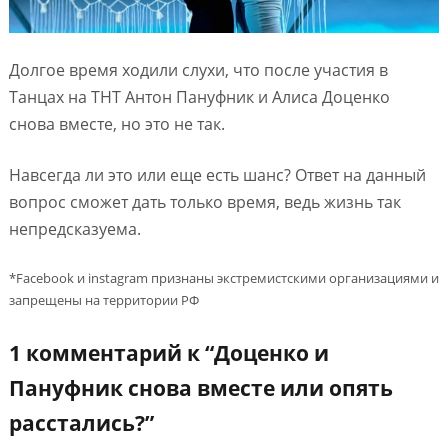
Долгое время ходили слухи, что после участия в
Танцах на ТНТ Антон Пануфник и Алиса Доценко
снова вместе, но это не так.
Навсегда ли это или еще есть шанс? Ответ на данный
вопрос сможет дать только время, ведь жизнь так
непредсказуема.
*Facebook и instagram признаны экстремистскими организациями и
запрещены на территории РФ
1 комментарий к “
Доценко и
Пануфник снова вместе или опять
расстались?
”