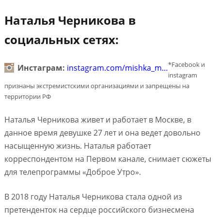
Наталья Черникова в
социальных сетях:
*Facebook и
Инстаграм:
instagram.com/mishka_m…
instagram
признаны экстремистскими организациями и запрещены на
территории РФ
Наталья Черникова живет и работает в Москве, в
данное время девушке 27 лет и она ведет довольно
насыщенную жизнь. Наталья работает
корреспондентом на Первом канале, снимает сюжеты
для телепрограммы «Доброе Утро».
В 2018 году Наталья Черникова стала одной из
претенденток на сердце российского бизнесмена