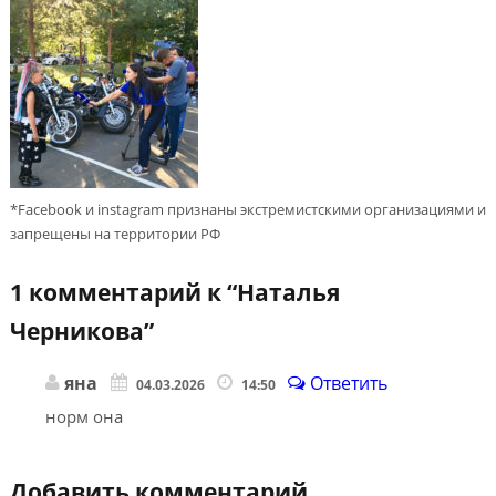
*Facebook и instagram признаны экстремистскими организациями и
запрещены на территории РФ
1 комментарий к “
Наталья
Черникова
”
яна
Ответить
04.03.2026
14:50
норм она
Добавить комментарий