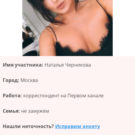
Имя участника:
Наталья Черникова
Город:
Москва
Работа:
корреспондент на Первом канале
Семья:
не замужем
Нашли неточность?
Исправим анкету