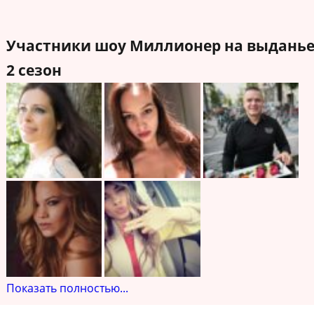
Участники шоу Миллионер на выдань
2 сезон
Показать полностью...