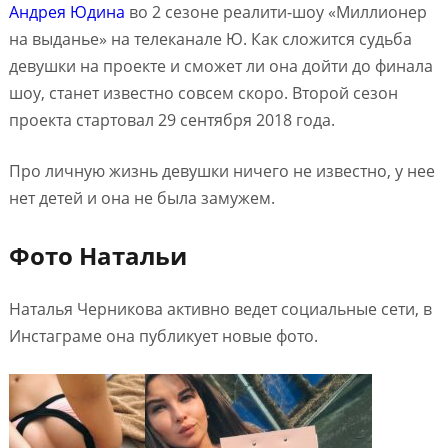
Андрея Юдина
во 2 сезоне реалити-шоу «Миллионер
на выданье» на телеканале Ю. Как сложится судьба
девушки на проекте и сможет ли она дойти до финала
шоу, станет известно совсем скоро. Второй сезон
проекта стартовал 29 сентября 2018 года.
Про личную жизнь девушки ничего не известно, у нее
нет детей и она не была замужем.
Фото Натальи
Наталья Черникова активно ведет социальные сети, в
Инстаграме она публикует новые фото.