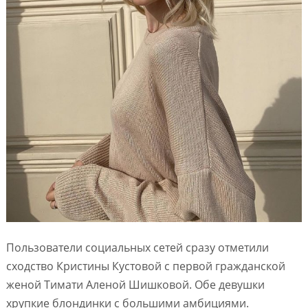
Пользователи социальных сетей сразу отметили
сходство Кристины Кустовой с первой гражданской
женой Тимати Аленой Шишковой. Обе девушки
хрупкие блондинки с большими амбициями.