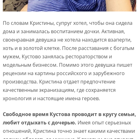
По словам Кристины, супруг хотел, чтобы она сидела
дома и занималась воспитанием дочки. Активная,
своенравная девушка не хотела находится взаперти,
хоть и в золотой клетке. После расставания с богатым
мужем, Кустово занялась рестораторством и
модельным бизнесом. Помимо этого девушка пишет
рецензии на картины российского и зарубежного
производства. Кристина отдает предпочтение
качественным экранизациям, где сохраняется
хронология и настоящие имена героев.
Свободное время Кустова проводит в кругу семьи,
любит отдыхать с дочерью.
Имея опыт серьезных
отношений, Кристина точно знает какими качествами