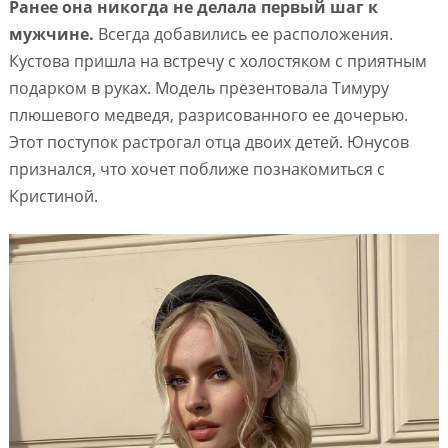
Ранее она никогда не делала первый шаг к
мужчине.
Всегда добавились ее расположения.
Кустова пришла на встречу с холостяком с приятным
подарком в руках. Модель презентовала Тимуру
плюшевого медведя, разрисованного ее дочерью.
Этот поступок растрогал отца двоих детей. Юнусов
признался, что хочет поближе познакомиться с
Кристиной.