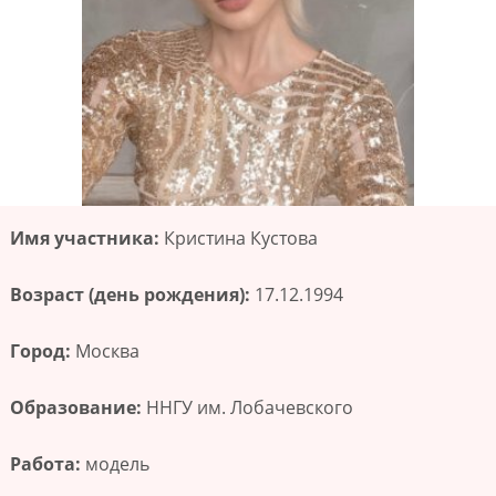
Имя участника:
Кристина Кустова
Возраст (день рождения):
17.12.1994
Город:
Москва
Образование:
ННГУ им. Лобачевского
Работа:
модель