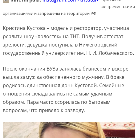
экстремистскими
организациями и запрещены на территории РФ
Кристина Кустова – модель и ресторатор, участница
реалити-шоу «Холостяк» на ТНТ. Получив аттестат
зрелости, девушка поступила в Нижегородский
государственный университет им. Н. И. Лобачевского.
После окончания ВУЗа занялась бизнесом и вскоре
вышла замуж за обеспеченного мужчину. В браке
родилась единственная дочь Кустовой. Семейные
отношения складывались не самым удачным
образом. Пара часто ссорилась по бытовым
вопросам, что привело к разводу.