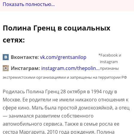
Показать полностью...
Полина Гренц в социальных
сетях:
*Facebook и
Вконтакте:
vk.com/grentsanilop
instagram
Инстаграм:
instagram.com/thepolin…
признаны
экстремистскими организациями и запрещены на территории РФ
Родилась Полина Гренц 28 октября в 1994 году в
Москве. Ее родители не имели никакого отношения к
сфере кино. Мать была простой домохозяйкой, а отец
— занимался развитием собственного
автомобильного сервиса. Также в семье росла ее
сестра Маргарита, 2010 года рождения. Полина