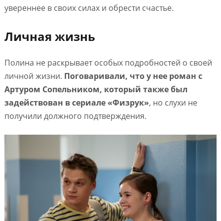
увереннее в своих силах и обрести счастье.
Личная жизнь
Полина не раскрывает особых подробностей о своей
личной жизни.
Поговаривали, что у нее роман с
Артуром Сопельником, который также был
задействован в сериале «Физрук»
, но слухи не
получили должного подтверждения.