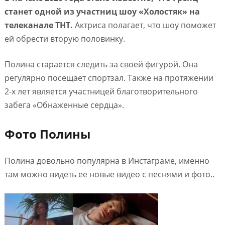
станет одной из участниц шоу «Холостяк» на
телеканале ТНТ.
Актриса полагает, что шоу поможет
ей обрести вторую половинку.
Полина старается следить за своей фигурой. Она
регулярно посещает спортзал. Также на протяжении
2-х лет является участницей благотворительного
забега «Обнаженные сердца».
Фото Полины
Полина довольно популярна в Инстаграме, именно
там можно видеть ее новые видео с песнями и фото..