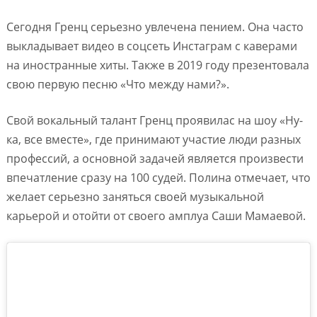
Сегодня Гренц серьезно увлечена пением. Она часто
выкладывает видео в соцсеть Инстаграм с каверами
на иностранные хиты. Также в 2019 году презентовала
свою первую песню «Что между нами?».
Свой вокальный талант Гренц проявилас на шоу «Ну-
ка, все вместе», где принимают участие люди разных
профессий, а основной задачей является произвести
впечатление сразу на 100 судей. Полина отмечает, что
желает серьезно заняться своей музыкальной
карьерой и отойти от своего амплуа Саши Мамаевой.