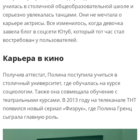
училась в столичной общеобразовательной школе и
серьезно увлекалась танцами. Они не мечтала о
карьере актрисы. Все изменилось, когда девочка
завела блог в соцсети Ютуб, который тот час стал
востребован у пользователей.
Карьера в кино
Получив аттестат, Полина поступила учиться в
столичный университет, где обучалась на курсе
социологии. Также она совмещала обучение с
театральными курсами. В 2013 году на телеканале ТНТ
появился новый сериал «Физрук», где Полина Гренц
сыграла главную роль.