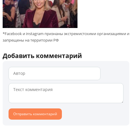
*Facebook и instagram признаны экстремистскими организациями и
запрещены на территории РФ
Добавить комментарий