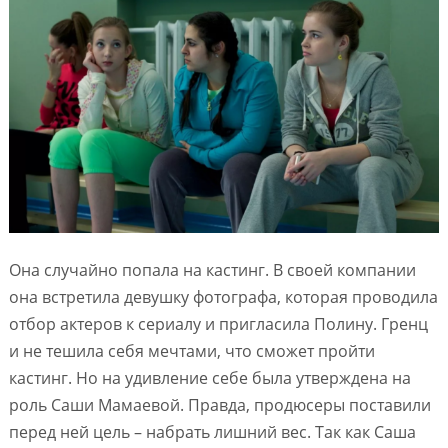
Она случайно попала на кастинг. В своей компании
она встретила девушку фотографа, которая проводила
отбор актеров к сериалу и пригласила Полину. Гренц
и не тешила себя мечтами, что сможет пройти
кастинг. Но на удивление себе была утверждена на
роль Саши Мамаевой. Правда, продюсеры поставили
перед ней цель – набрать лишний вес. Так как Саша