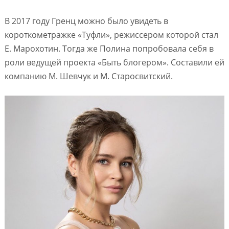
В 2017 году Гренц можно было увидеть в
короткометражке «Туфли», режиссером которой стал
Е. Марохотин. Тогда же Полина попробовала себя в
роли ведущей проекта «Быть блогером». Составили ей
компанию М. Шевчук и М. Старосвитский.