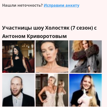
Нашли неточность?
Исправим анкету
Участницы шоу Холостяк (7 сезон) с
Антоном Криворотовым