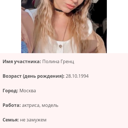
Имя участника:
Полина Гренц
Возраст (день рождения):
28.10.1994
Город:
Москва
Работа:
актриса, модель
Семья:
не замужем