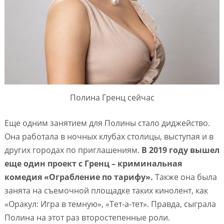
Полина Гренц сейчас
Еще одним занятием для Полины стало диджейство.
Она работала в ночных клубах столицы, выступая и в
других городах по приглашениям.
В 2019 году вышел
еще один проект с Гренц – криминальная
комедия «Ограбление по тарифу».
Также она была
занята на съемочной площадке таких кинолент, как
«Оракул: Игра в темную», «Тет-а-тет». Правда, сыграла
Полина на этот раз второстепенные роли.