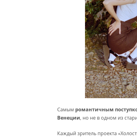
Самым
романтичным поступко
Венеции
, но не в одном из стар
Каждый зритель проекта «Холост