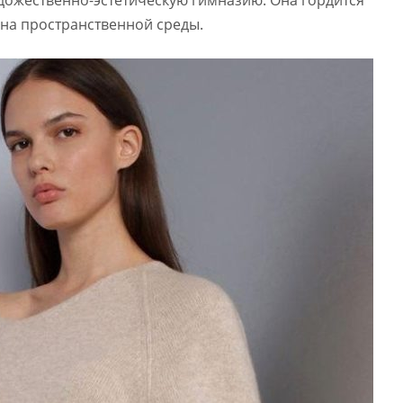
на пространственной среды.