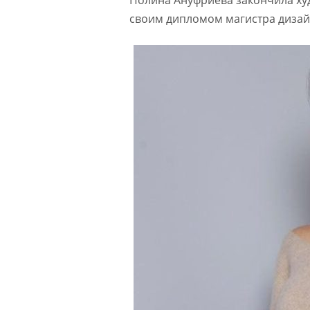
своим дипломом магистра дизай