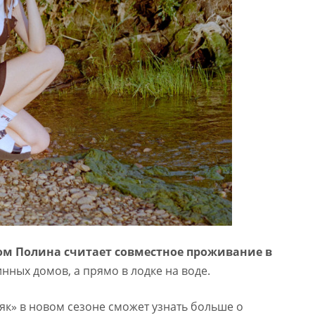
м Полина считает совместное проживание в
инных домов, а прямо в лодке на воде.
як» в новом сезоне сможет узнать больше о