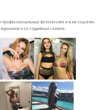
в профессиональных фотосессиях и в ее соцсетях
журналов и со студийных съемок.