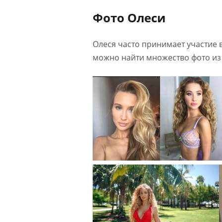
Фото Олеси
Олеся часто принимает участие 
можно найти множество фото из 