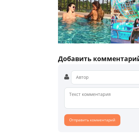
Добавить комментари