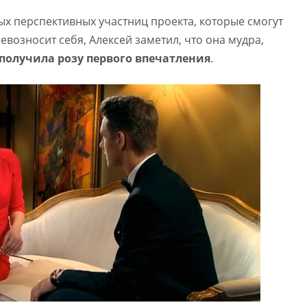
ых перспективных участниц проекта, которые смогут
евозносит себя, Алексей заметил, что она мудра,
получила розу первого впечатления
.