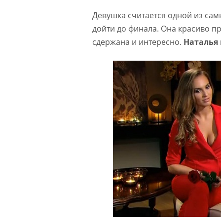
Девушка считается одной из сам
дойти до финала. Она красиво пр
сдержана и интересно.
Наталья 