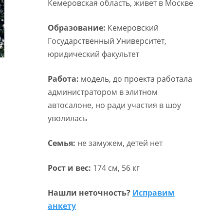
Кемеровская область, живет в Москве
Образование:
Кемеровский
Государственный Университет,
юридический факультет
Работа:
модель, до проекта работала
администратором в элитном
автосалоне, но ради участия в шоу
уволилась
Семья:
не замужем, детей нет
Рост и вес:
174 см, 56 кг
Нашли неточность?
Исправим
анкету