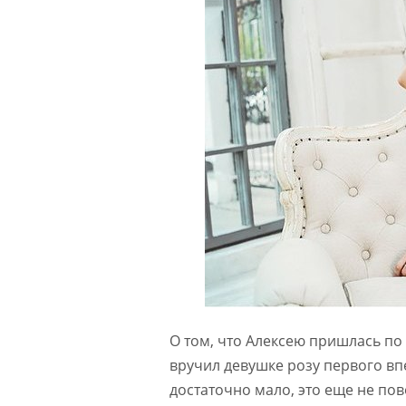
О том, что Алексею пришлась по
вручил девушке розу первого вп
достаточно мало, это еще не пов