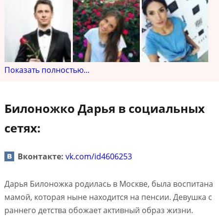
Показать полностью...
Билоножко Дарья в социальных
сетях:
Вконтакте:
vk.com/id4606253
Дарья Билоножка родилась в Москве, была воспитана
мамой, которая ныне находится на пенсии. Девушка с
раннего детства обожает активный образ жизни.