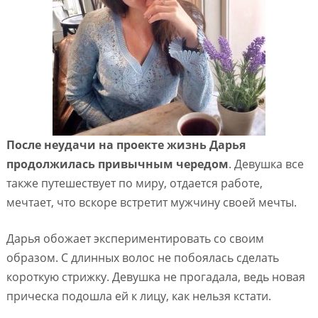
После неудачи на проекте жизнь Дарья
продолжилась привычным чередом
. Девушка все
также путешествует по миру, отдается работе,
мечтает, что вскоре встретит мужчину своей мечты.
Дарья обожает экспериментировать со своим
образом. С длинных волос не побоялась сделать
короткую стрижку. Девушка не прогадала, ведь новая
прическа подошла ей к лицу, как нельзя кстати.