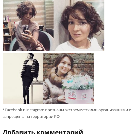
*Facebook и instagram признаны экстремистскими организациями и
запрещены на территории РФ
Добавить комментарий