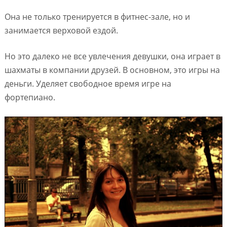
Она не только тренируется в фитнес-зале, но и
занимается верховой ездой.
Но это далеко не все увлечения девушки, она играет в
шахматы в компании друзей. В основном, это игры на
деньги. Уделяет свободное время игре на
фортепиано.