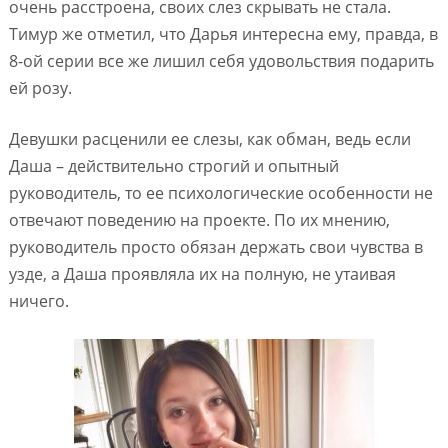
очень расстроена, своих слез скрывать не стала.
Тимур же отметил, что Дарья интересна ему, правда, в
8-ой серии все же лишил себя удовольствия подарить
ей розу.
Девушки расценили ее слезы, как обман, ведь если
Даша – действительно строгий и опытный
руководитель, то ее психологические особенности не
отвечают поведению на проекте. По их мнению,
руководитель просто обязан держать свои чувства в
узде, а Даша проявляла их на полную, не утаивая
ничего.