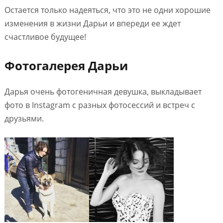
Остается только надеяться, что это не одни хорошие
изменения в жизни Дарьи и впереди ее ждет
счастливое будущее!
Фотогалерея Дарьи
Дарья очень фотогеничная девушка, выкладывает
фото в Instagram с разных фотосессий и встреч с
друзьями.