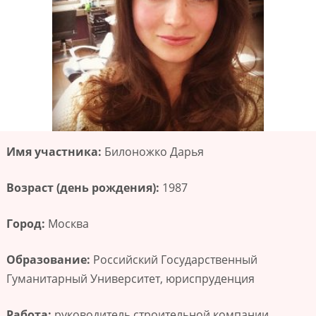
Имя участника:
Билоножко Дарья
Возраст (день рождения):
1987
Город:
Москва
Образование:
Российский Государственный
Гуманитарный Университет, юриспруденция
Работа:
руководитель строительной компании