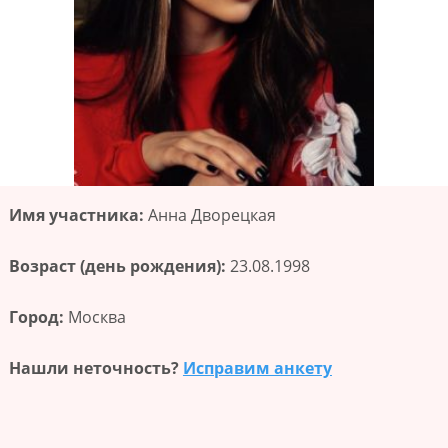
Имя участника:
Анна Дворецкая
Возраст (день рождения):
23.08.1998
Город:
Москва
Нашли неточность?
Исправим анкету