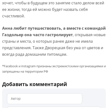
хочет, чтобы в будущем это занятие стало делом всей
ее жизни, тогда ей можно будет назвать себя
счастливой.
Анна любит путешествовать, а вместе с командой
Газдольер она часто гастролирует
, открывая новые
страны и места, о которых ранее даже не имела
представления. Также Дворецкая без ума от цветов и
всегда рада домашним питомцам.
*Facebook и instagram признаны экстремистскими организациями и
запрещены на территории РФ
Добавить комментарий