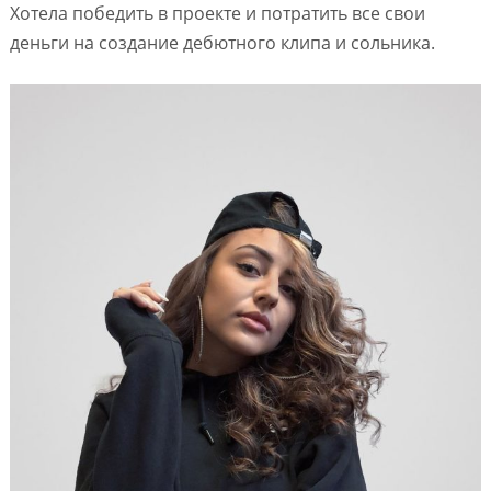
Хотела победить в проекте и потратить все свои
деньги на создание дебютного клипа и сольника.