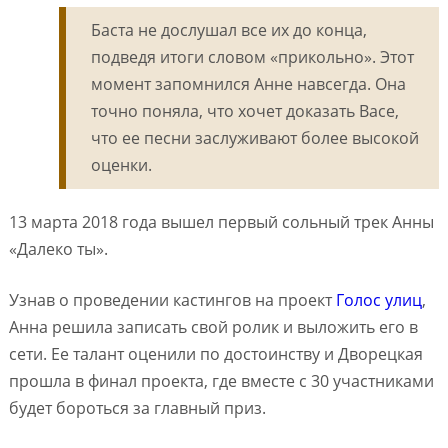
Баста не дослушал все их до конца,
подведя итоги словом «прикольно». Этот
момент запомнился Анне навсегда. Она
точно поняла, что хочет доказать Васе,
что ее песни заслуживают более высокой
оценки.
13 марта 2018 года вышел первый сольный трек Анны
«Далеко ты».
Узнав о проведении кастингов на проект
Голос улиц
,
Анна решила записать свой ролик и выложить его в
сети. Ее талант оценили по достоинству и Дворецкая
прошла в финал проекта, где вместе с 30 участниками
будет бороться за главный приз.