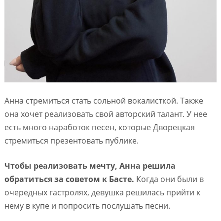
Анна стремиться стать сольной вокалисткой. Также
она хочет реализовать свой авторский талант. У нее
есть много наработок песен, которые Дворецкая
стремиться презентовать публике.
Чтобы реализовать мечту, Анна решила
обратиться за советом к Басте.
Когда они были в
очередных гастролях, девушка решилась прийти к
нему в купе и попросить послушать песни.