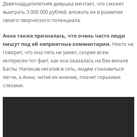
Девятнадцатилетняя девушка мечтает, что сможет
выиграть 3 000 000 рублей, вложить их в развитие
своего творческого потенциала.
Анна также призналась, что очень часто люди
пишут под ей неприятные комментарии.
Никто не
говорит, что она петь не умеет, скорее всем
интересен тот факт, как она оказалась на бэк-вокале
Басты. Написав негатив в сеть, людям становиться
легче, а Анна, читая их мнение, плачет горькими
слезами.