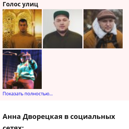
Голос улиц
Показать полностью...
Анна Дворецкая в социальных
сетях: