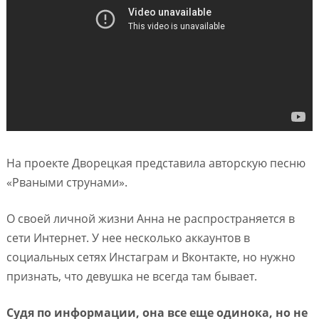
На проекте Дворецкая представила авторскую песню
«Рваными струнами».
О своей личной жизни Анна не распространяется в
сети Интернет. У нее несколько аккаунтов в
социальных сетях Инстаграм и Вконтакте, но нужно
признать, что девушка не всегда там бывает.
Судя по информации, она все еще одинока, но не