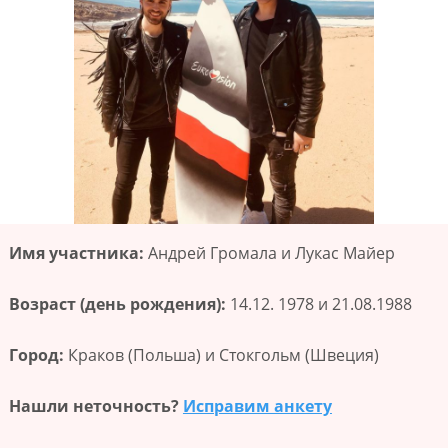
Имя участника:
Андрей Громала и Лукас Майер
Возраст (день рождения):
14.12. 1978 и 21.08.1988
Город:
Краков (Польша) и Стокгольм (Швеция)
Нашли неточность?
Исправим анкету