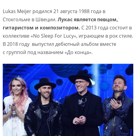
Lukas Meijer родился 21 августа 1988 года в
Стокгольме в Швеции.
Лукас является певцом,
гитаристом и композитором.
С 2013 года состоит в
коллективе «No Sleep For Lucy», играющем в рок стиле.
В 2018 году выпустил дебютный альбом вместе
с группой под названием «До конца».