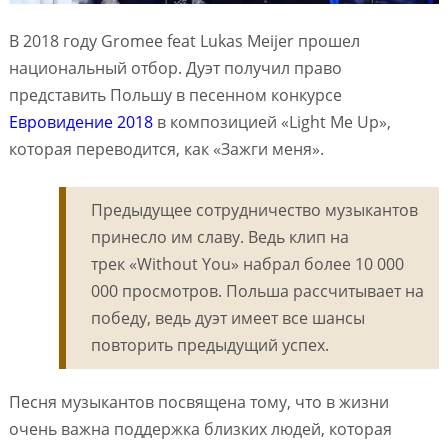
В 2018 году Gromee feat Lukas Meijer прошел
национальный отбор. Дуэт получил право
представить Польшу в песенном конкурсе
Евровидение 2018
в композицией «Light Me Up»,
которая переводится, как «Зажги меня».
Предыдущее сотрудничество музыкантов
принесло им славу. Ведь клип на
трек «Without You» набрал более 10 000
000 просмотров. Польша рассчитывает на
победу, ведь дуэт имеет все шансы
повторить предыдущий успех.
Песня музыкантов посвящена тому, что в жизни
очень важна поддержка близких людей, которая