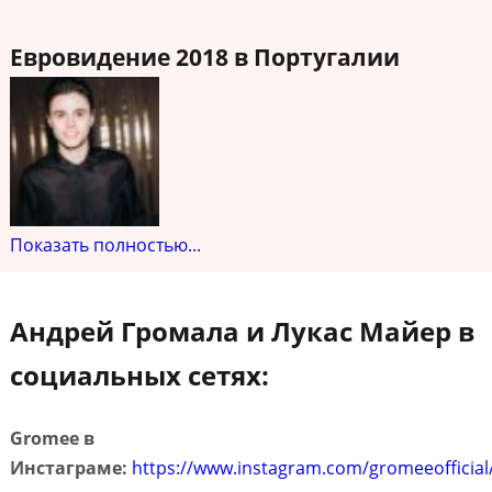
Евровидение 2018 в Португалии
Показать полностью...
Андрей Громала и Лукас Майер в
социальных сетях:
Gromee в
Инстаграме:
https://www.instagram.com/gromeeofficial