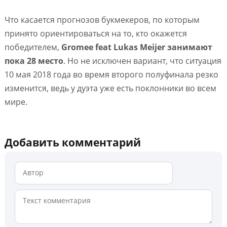
Что касается прогнозов букмекеров, по которым
принято ориентироваться на то, кто окажется
победителем,
Gromee feat Lukas Meijer занимают
пока 28 место
. Но не исключен вариант, что ситуация
10 мая 2018 года во время второго полуфинала резко
изменится, ведь у дуэта уже есть поклонники во всем
мире.
Добавить комментарий