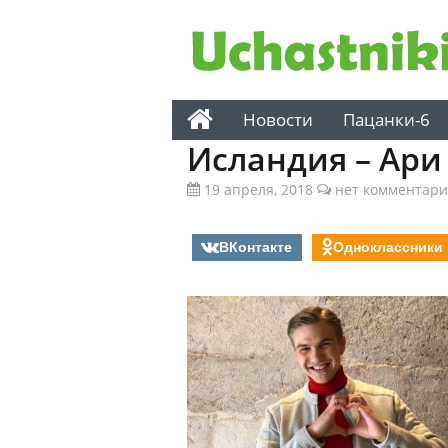
Новости
Пацанки-6
Исландия – Ари
19 апреля, 2018
нет комментари
ВКонтакте
Одноклассники