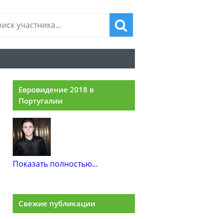
Евровидение 2018 в
Португалии
Показать полностью...
Свежие публикации