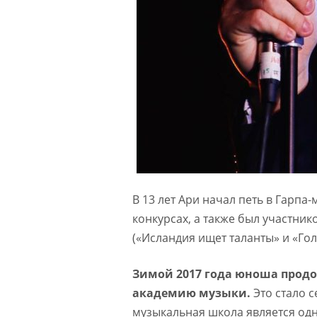
В 13 лет Ари начал петь в Гарпа
конкурсах, а также был участни
(«Исландия ищет таланты» и «Гол
Зимой 2017 года юноша продо
академию музыки.
Это стало 
музыкальная школа является одн