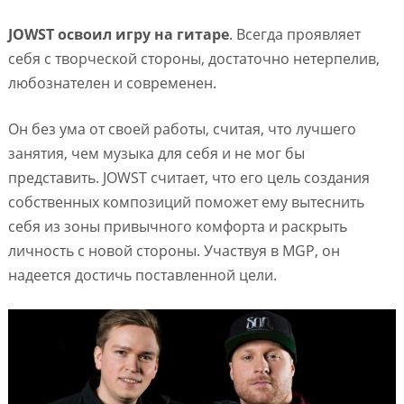
JOWST освоил игру на гитаре
. Всегда проявляет
себя с творческой стороны, достаточно нетерпелив,
любознателен и современен.
Он без ума от своей работы, считая, что лучшего
занятия, чем музыка для себя и не мог бы
представить. JOWST считает, что его цель создания
собственных композиций поможет ему вытеснить
себя из зоны привычного комфорта и раскрыть
личность с новой стороны. Участвуя в MGP, он
надеется достичь поставленной цели.