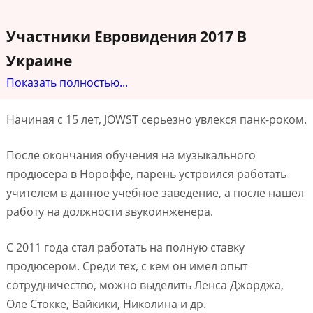
Участники Евровидения 2017 В
Украине
Показать полностью...
Начиная с 15 лет, JOWST серьезно увлекся панк-роком.
После окончания обучения на музыкального
продюсера в Нороффе, парень устроился работать
учителем в данное учебное заведение, а после нашел
работу на должности звукоинженера.
С 2011 года стал работать на полную ставку
продюсером. Среди тех, с кем он имел опыт
сотрудничество, можно выделить Ленса Джорджа,
Оле Стокке, Вайкики, Николина и др.