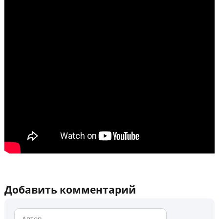
Добавить комментарий