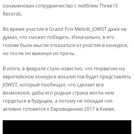
ознаменован сотрудничество с лейблем Three15
Records.
Во время участия в Grand Prix Melodi, JOWST даже не
думал, что сможет победить. Изначально, в его
голове были мысли отказаться от участия в конкурсе,
но после он выкинул их прочь.
В итоге, в феврале стало известно, что Норвегию на
европейском конкурсе вокалистов будет представлять
JOWST, который пообещал, что сделает все
возможное, дабы его родная страна могла ним
гордиться в будущем, а потому не покидая сил
активно готовится к Евровидению 2017 в Киеве.