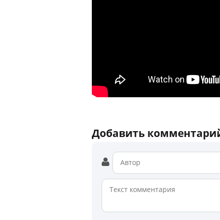
Добавить комментари