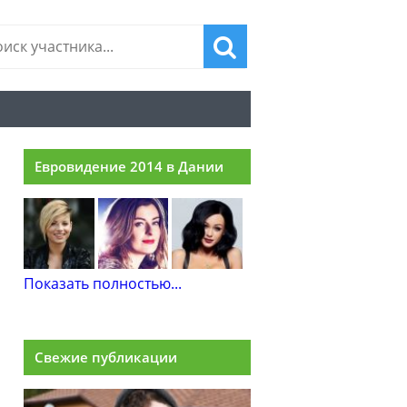
Евровидение 2014 в Дании
Показать полностью...
Свежие публикации