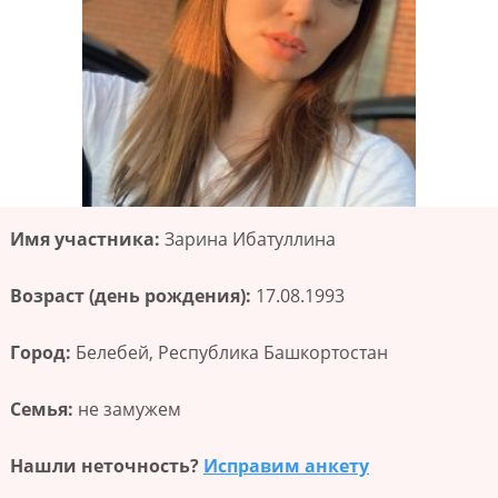
Имя участника:
Зарина Ибатуллина
Возраст (день рождения):
17.08.1993
Город:
Белебей, Республика Башкортостан
Семья:
не замужем
Нашли неточность?
Исправим анкету