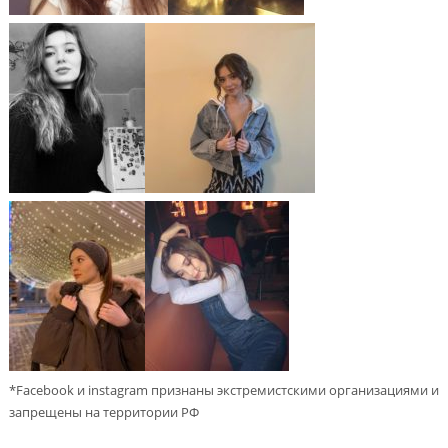
*Facebook и instagram признаны экстремистскими организациями и
запрещены на территории РФ