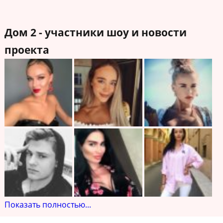
Дом 2 - участники шоу и новости
проекта
Показать полностью...