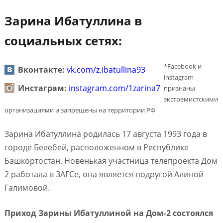
Зарина Ибатуллина в
социальных сетях:
*Facebook и
Вконтакте:
vk.com/z.ibatullina93
instagram
Инстаграм:
instagram.com/1zarina7
признаны
экстремистскими
организациями и запрещены на территории РФ
Зарина Ибатуллина родилась 17 августа 1993 года в
городе Белебей, расположенном в Республике
Башкортостан. Новенькая участница телепроекта Дом
2 работала в ЗАГСе, она является подругой Алиной
Галимовой.
Приход Зарины Ибатуллиной на Дом-2 состоялся