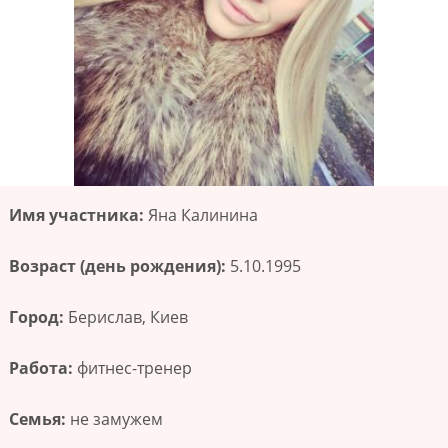
Имя участника:
Яна Калинина
Возраст (день рождения):
5.10.1995
Город:
Берислав, Киев
Работа:
фитнес-тренер
Семья:
не замужем