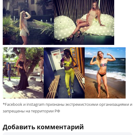
*Facebook и instagram признаны экстремистскими организациями и
запрещены на территории РФ
Добавить комментарий