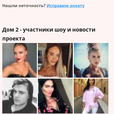
Нашли неточность?
Исправим анкету
Дом 2 - участники шоу и новости
проекта