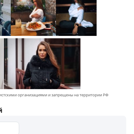
мистскими организациями и запрещены на территории РФ
й