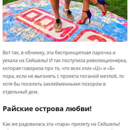
Вот так, в обнимку, эта беспринципная парочка и
уехала на Сейшелы! И так поступила революционерка,
которая говорила про то, что всех этих «Ш» и «Б»
пора, если не выгонять с проекта поганой метлой, то
хотя бы поселить заклейменными позором в
отдельный дом.
Райские острова любви!
Как же радовалась эта «пара» прилету на Сейшелы!