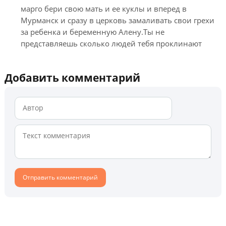
марго бери свою мать и ее куклы и вперед в
Мурманск и сразу в церковь замаливать свои грехи
за ребенка и беременную Алену.Ты не
представляешь сколько людей тебя проклинают
Добавить комментарий