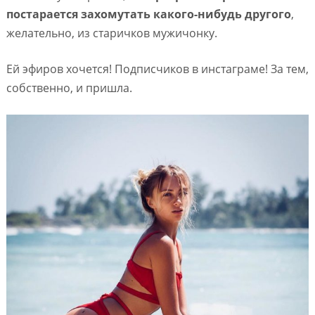
постарается захомутать какого-нибудь другого
,
желательно, из старичков мужичонку.
Ей эфиров хочется! Подписчиков в инстаграме! За тем,
собственно, и пришла.