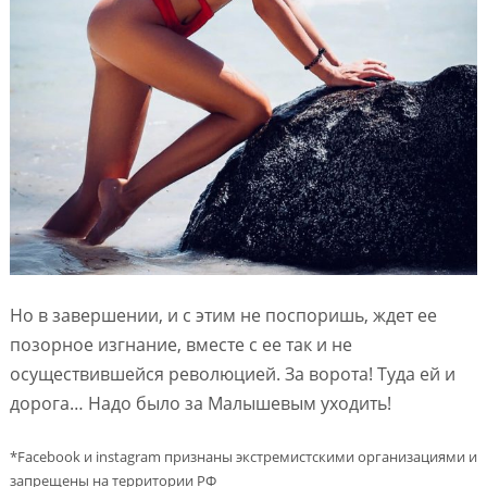
Но в завершении, и с этим не поспоришь, ждет ее
позорное изгнание, вместе с ее так и не
осуществившейся революцией. За ворота! Туда ей и
дорога… Надо было за Малышевым уходить!
*Facebook и instagram признаны экстремистскими организациями и
запрещены на территории РФ