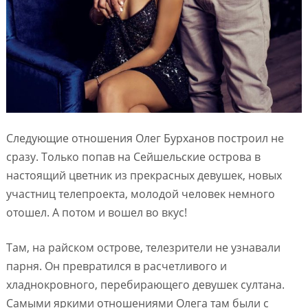
Следующие отношения Олег Бурханов построил не
сразу. Только попав на Сейшельские острова в
настоящий цветник из прекрасных девушек, новых
участниц телепроекта, молодой человек немного
отошел. А потом и вошел во вкус!
Там, на райском острове, телезрители не узнавали
парня. Он превратился в расчетливого и
хладнокровного, перебирающего девушек султана.
Самыми яркими отношениями Олега там были с