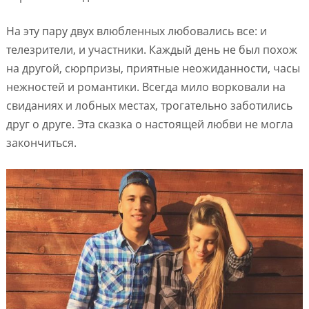
На эту пару двух влюбленных любовались все: и
телезрители, и участники. Каждый день не был похож
на другой, сюрпризы, приятные неожиданности, часы
нежностей и романтики. Всегда мило ворковали на
свиданиях и лобных местах, трогательно заботились
друг о друге. Эта сказка о настоящей любви не могла
закончиться.