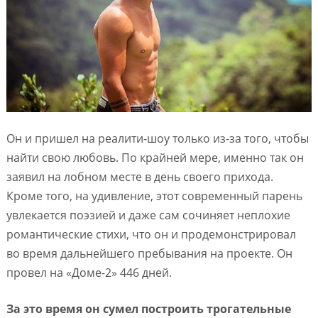
Он и пришел на реалити-шоу только из-за того, чтобы
найти свою любовь. По крайней мере, именно так он
заявил на лобном месте в день своего прихода.
Кроме того, на удивление, этот современный парень
увлекается поэзией и даже сам сочиняет неплохие
романтические стихи, что он и продемонстрировал
во время дальнейшего пребывания на проекте. Он
провел на «Доме-2» 446 дней.
За это время он сумел построить трогательные