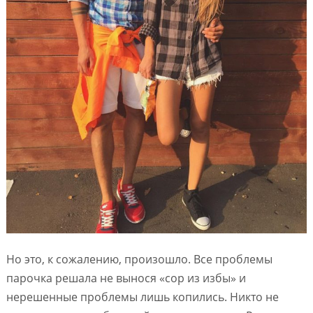
Но это, к сожалению, произошло. Все проблемы
парочка решала не вынося «сор из избы» и
нерешенные проблемы лишь копились. Никто не