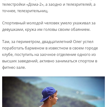
телестройки «Дома-2», а заодно и телезрителей, а
точнее, телезрительниц.
Спортивный молодой человек умело ухаживал за
девушками, кружа им головы своим обаянием.
Там, за периметром, двадцатилетний Олег успел
поработать барменом в известном в своем городе
клубе, поступить на заочное отделение одного из
высших заведений, активно заниматься спортом в
фитнес-зале.