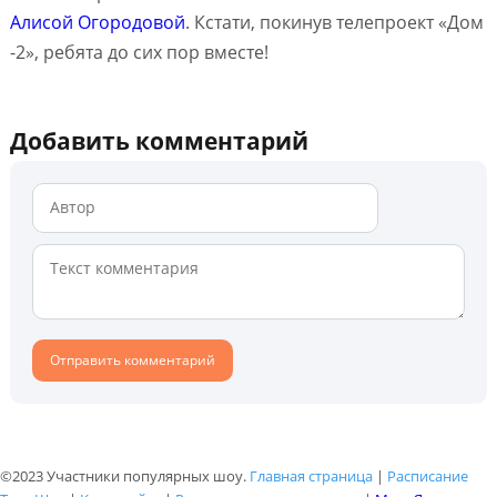
Алисой Огородовой
. Кстати, покинув телепроект «Дом
-2», ребята до сих пор вместе!
Добавить комментарий
©2023 Участники популярных шоу.
Главная страница
|
Расписание