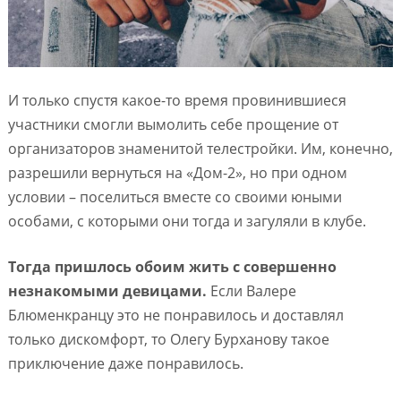
И только спустя какое-то время провинившиеся
участники смогли вымолить себе прощение от
организаторов знаменитой телестройки. Им, конечно,
разрешили вернуться на «Дом-2», но при одном
условии – поселиться вместе со своими юными
особами, с которыми они тогда и загуляли в клубе.
Тогда пришлось обоим жить с совершенно
незнакомыми девицами.
Если Валере
Блюменкранцу это не понравилось и доставлял
только дискомфорт, то Олегу Бурханову такое
приключение даже понравилось.