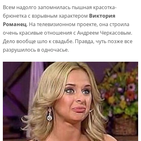
Всем надолго запомнилась пышная красотка-
брюнетка с взрывным характером
Виктория
Романец
. На телевизионном проекте, она строила
очень красивые отношения с Андреем Черкасовым.
Дело вообще шло к свадьбе. Правда, чуть позже все
разрушилось в одночасье.