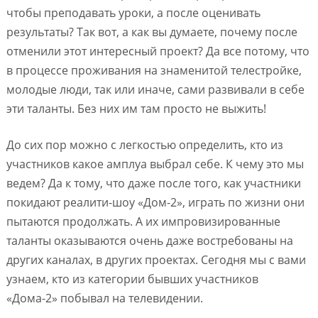
чтобы преподавать уроки, а после оценивать
результаты? Так вот, а как вы думаете, почему после
отменили этот интересный проект? Да все потому, что
в процессе проживания на знаменитой телестройке,
молодые люди, так или иначе, сами развивали в себе
эти таланты. Без них им там просто не выжить!
До сих пор можно с легкостью определить, кто из
участников какое амплуа выбрал себе. К чему это мы
ведем? Да к тому, что даже после того, как участники
покидают реалити-шоу «Дом-2», играть по жизни они
пытаются продолжать. А их импровизированные
таланты оказываются очень даже востребованы на
других каналах, в других проектах. Сегодня мы с вами
узнаем, кто из категории бывших участников
«Дома-2» побывал на телевидении.