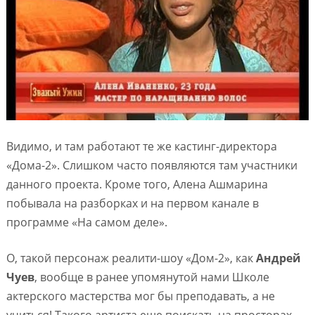
Видимо, и там работают те же кастинг-директора
«Дома-2». Слишком часто появляются там участники
данного проекта. Кроме того, Алена Ашмарина
побывала на разборках и на первом канале в
программе «На самом деле».
О, такой персонаж реалити-шоу «Дом-2», как
Андрей
Чуев
, вообще в ранее упомянутой нами Школе
актерского мастерства мог бы преподавать, а не