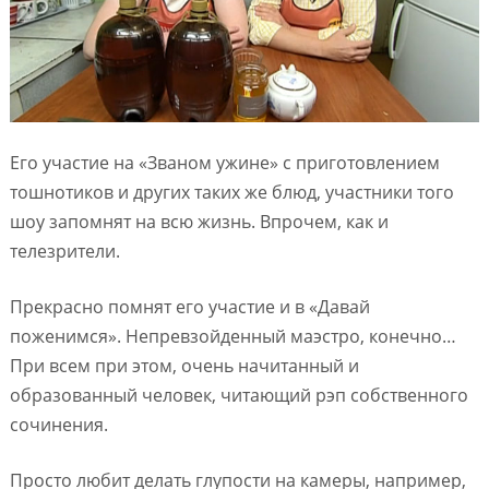
Его участие на «Званом ужине» с приготовлением
тошнотиков и других таких же блюд, участники того
шоу запомнят на всю жизнь. Впрочем, как и
телезрители.
Прекрасно помнят его участие и в «Давай
поженимся». Непревзойденный маэстро, конечно…
При всем при этом, очень начитанный и
образованный человек, читающий рэп собственного
сочинения.
Просто любит делать глупости на камеры, например,