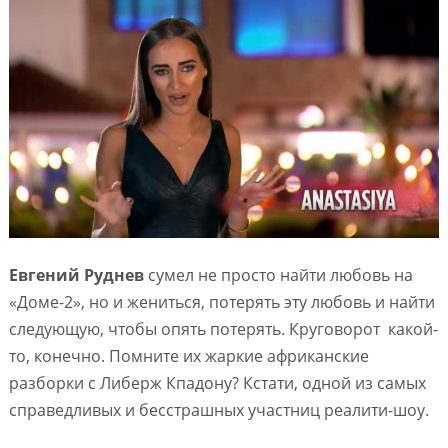
Евгений Руднев
сумел не просто найти любовь на
«Доме-2», но и жениться, потерять эту любовь и найти
следующую, чтобы опять потерять. Круговорот какой-
то, конечно. Помните их жаркие африканские
разборки с Либерж Кпадону? Кстати, одной из самых
справедливых и бесстрашных участниц реалити-шоу.