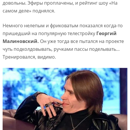
довольны. Эфиры проплачены, и рейтинг шоу «На
самом деле» поднялся.
Немного нелепым и фриковатым показался когда-то
пришедший на популярную телестройку
Георгий
Малиновский.
Он уже тогда все пытался на проекте
чуть подколдовывать, ручками пассы поделывать…
Тренировался, видимо.