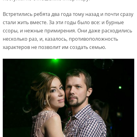
Встретились ребята два года тому назад и почти сразу
стали жить вместе. За эти годы было все: и бурные
ссоры, и нежные примирения. Они даже расходились
несколько раз, и, казалось, противоположность
характеров не позволит им создать семью.