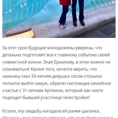
За этот срок будущие молодожены уверены, что
детально подготовят все к главному событию своей
совместной жизни. Зная Ермакову, в этом можно не
сомневаться! Кроме того, хочется верить, что
наконец-таки 33-летняя девушка после стольких
попыток выйти замуж, обретет настоящее семейное
счастье с 31-летним Артемом, который как никто
подходит бывшей участнице телестройки!
Кстати, эту свадьбу нагадала ей ранее цыганка.