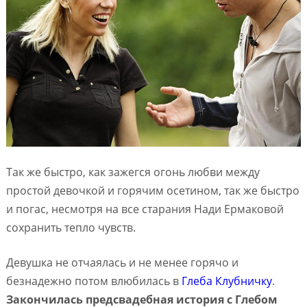
Так же быстро, как зажегся огонь любви между
простой девочкой и горячим осетином, так же быстро
и погас, несмотря на все старания Нади Ермаковой
сохранить тепло чувств.
Девушка не отчаялась и не менее горячо и
безнадежно потом влюбилась в
Глеба Клубничку
.
Закончилась предсвадебная история с Глебом