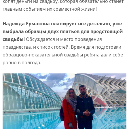
копят деньги на свадьбу, которая обязательно станет
главным событием их совместной жизни!
Надежда Ермакова планирует все детально, уже
выбрала образцы двух платьев для предстоящей
свадьбы
! Обсуждается и место проведения
празднества, и список гостей. Время для подготовки
образцово-показательной свадьбы ребята дали себе
ровно в полгода.