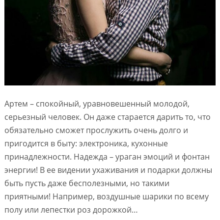
Артем – спокойный, уравновешенный молодой,
серьезный человек. Он даже старается дарить то, что
обязательно сможет прослужить очень долго и
пригодится в быту: электроника, кухонные
принадлежности. Надежда – ураган эмоций и фонтан
энергии! В ее видении ухаживания и подарки должны
быть пусть даже бесполезными, но такими
приятными! Например, воздушные шарики по всему
полу или лепестки роз дорожкой…