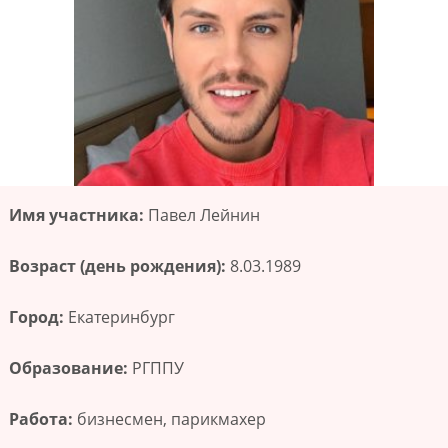
Имя участника:
Павел Лейнин
Возраст (день рождения):
8.03.1989
Город:
Екатеринбург
Образование:
РГППУ
Работа:
бизнесмен, парикмахер