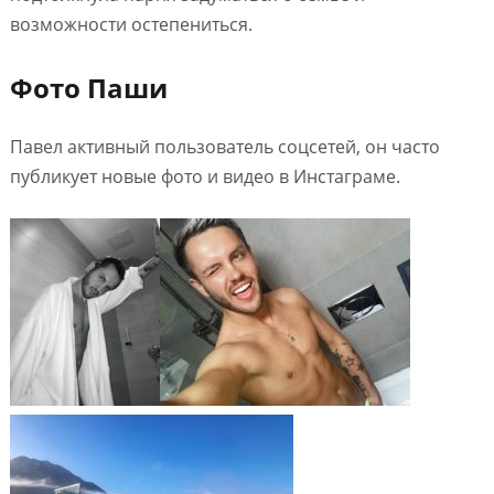
возможности остепениться.
Фото Паши
Павел активный пользователь соцсетей, он часто
публикует новые фото и видео в Инстаграме.