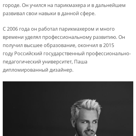
городе. Он учился на парикмахера и в дальнейшем
развивал свои навыки в данной сфере.
С 2006 года он работал парикмахером и много
времени уделял профессиональному развитию. Он
получил высшее образование, окончил в 2015
году Российский государственный профессионально-
педагогический университет, Паша
дипломированный дизайнер.