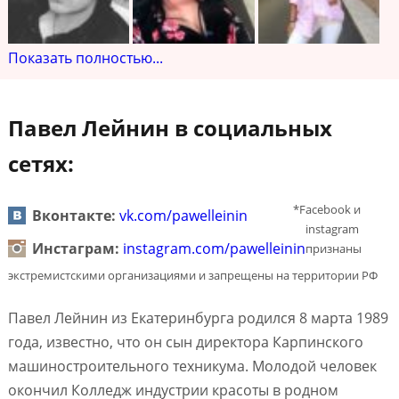
Показать полностью...
Павел Лейнин в социальных
сетях:
*Facebook и
Вконтакте:
vk.com/pawelleinin
instagram
Инстаграм:
instagram.com/pawelleinin
признаны
экстремистскими организациями и запрещены на территории РФ
Павел Лейнин из Екатеринбурга родился 8 марта 1989
года, известно, что он сын директора Карпинского
машиностроительного техникума. Молодой человек
окончил Колледж индустрии красоты в родном