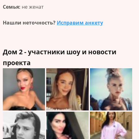
Семья:
не женат
Нашли неточность?
Исправим анкету
Дом 2 - участники шоу и новости
проекта