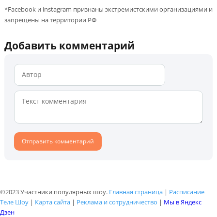
*Facebook и instagram признаны экстремистскими организациями и
запрещены на территории РФ
Добавить комментарий
©2023 Участники популярных шоу.
Главная страница
|
Расписание
Теле Шоу
|
Карта сайта
|
Реклама и сотрудничество
|
Мы в Яндекс
Дзен