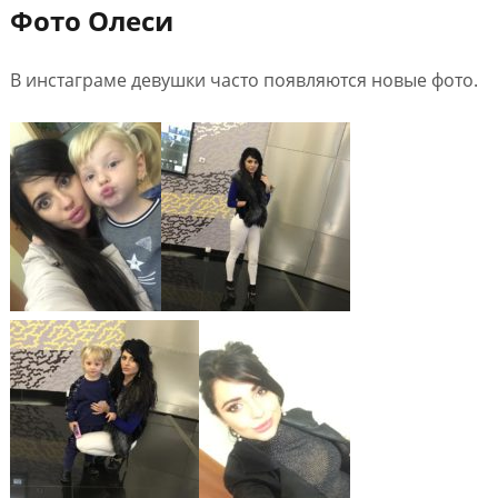
Фото Олеси
В инстаграме девушки часто появляются новые фото.