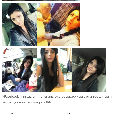
*Facebook и instagram признаны экстремистскими организациями и
запрещены на территории РФ