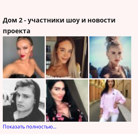
Дом 2 - участники шоу и новости
проекта
Показать полностью...