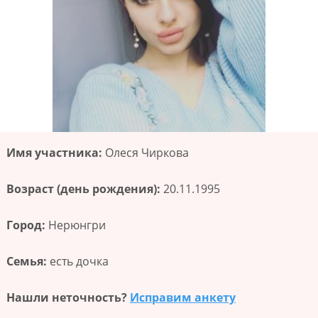
Имя участника:
Олеся Чиркова
Возраст (день рождения):
20.11.1995
Город:
Нерюнгри
Семья:
есть дочка
Нашли неточность?
Исправим анкету