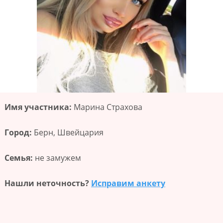
Имя участника:
Марина Страхова
Город:
Берн, Швейцария
Семья:
не замужем
Нашли неточность?
Исправим анкету