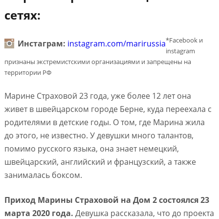
сетях:
*Facebook и
Инстаграм:
instagram.com/marirussia
instagram
признаны экстремистскими организациями и запрещены на
территории РФ
Марине Страховой 23 года, уже более 12 лет она
живет в швейцарском городе Берне, куда переехала с
родителями в детские годы. О том, где Марина жила
до этого, не известно. У девушки много талантов,
помимо русского языка, она знает немецкий,
швейцарский, английский и французский, а также
занималась боксом.
Приход Марины Страховой на Дом 2 состоялся 23
марта 2020 года.
Девушка рассказала, что до проекта