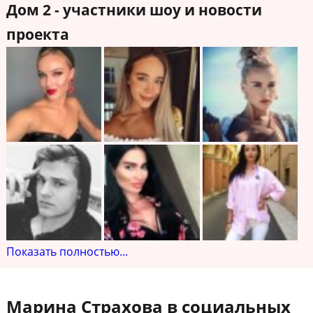
Дом 2 - участники шоу и новости
проекта
Показать полностью...
Марина Страхова в социальных