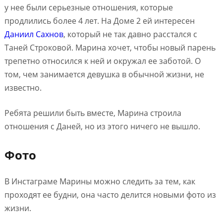
у нее были серьезные отношения, которые
продлились более 4 лет. На Доме 2 ей интересен
Даниил Сахнов
, который не так давно расстался с
Таней Строковой. Марина хочет, чтобы новый парень
трепетно относился к ней и окружал ее заботой. О
том, чем занимается девушка в обычной жизни, не
известно.
Ребята решили быть вместе, Марина строила
отношения с Даней, но из этого ничего не вышло.
Фото
В Инстаграме Марины можно следить за тем, как
проходят ее будни, она часто делится новыми фото из
жизни.