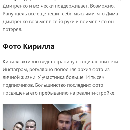
Дмитренко и всячески поддерживает. Возможно,
Рапунцель все еще тешит себя мыслями, что Дима
Дмитренко возьмет в себя руки и поймет, что он
потерял.
Фото Кирилла
Кирилл активно ведет страницу в социальной сети
Инстаграм, регулярно пополняя архив фото из
личной жизни. У участника больше 14 тысяч
подписчиков. Большинство последних фото
посвящены его пребыванию на реалити-стройке.