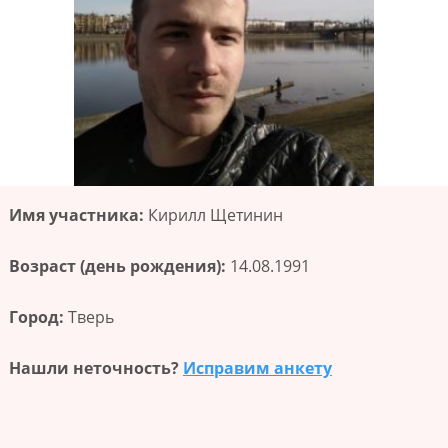
Имя участника:
Кирилл Щетинин
Возраст (день рождения):
14.08.1991
Город:
Тверь
Нашли неточность?
Исправим анкету