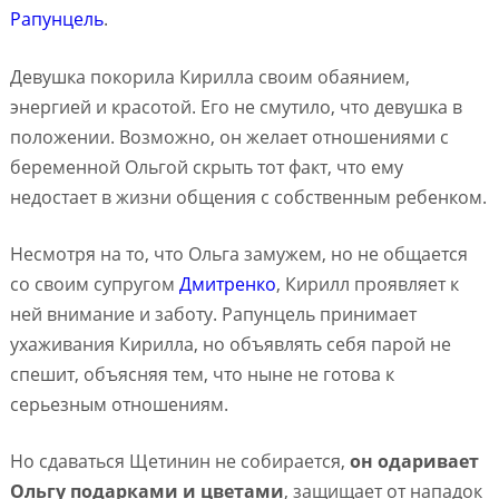
Рапунцель
.
Девушка покорила Кирилла своим обаянием,
энергией и красотой. Его не смутило, что девушка в
положении. Возможно, он желает отношениями с
беременной Ольгой скрыть тот факт, что ему
недостает в жизни общения с собственным ребенком.
Несмотря на то, что Ольга замужем, но не общается
со своим супругом
Дмитренко
, Кирилл проявляет к
ней внимание и заботу. Рапунцель принимает
ухаживания Кирилла, но объявлять себя парой не
спешит, объясняя тем, что ныне не готова к
серьезным отношениям.
Но сдаваться Щетинин не собирается,
он одаривает
Ольгу подарками и цветами
, защищает от нападок