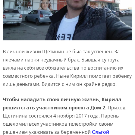
В личной жизни Щетинин не был так успешен. За
плечами парня неудачный брак. Бывшая супруга
взяла на себя все обязательства по воспитанию их
совместного ребенка. Ныне Кирилл помогает ребенку
лишь деньгами. Видится с ним он крайне редко.
Чтобы наладить свою личную жизнь, Кирилл
решил стать участником проекта Дом 2
. Приход
Щетинина состоялся 4 ноября 2017 года. Парень
ошеломил всех участников телестройки своим
решением ухаживать за беременной
Ольгой