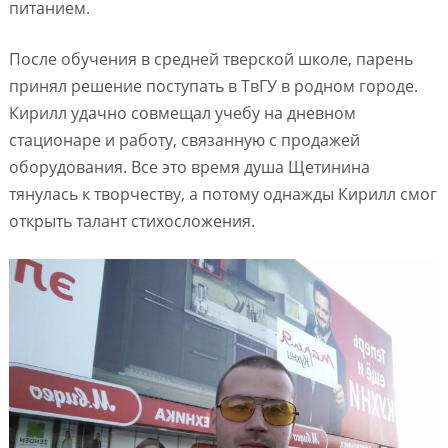
питанием.
После обучения в средней тверской школе, парень
принял решение поступать в ТвГУ в родном городе.
Кирилл удачно совмещал учебу на дневном
стационаре и работу, связанную с продажей
оборудования. Все это время душа Щетинина
тянулась к творчеству, а потому однажды Кирилл смог
открыть талант стихосложения.