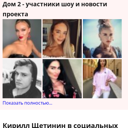
Дом 2 - участники шоу и новости
проекта
Показать полностью...
Кирилл Щетинин в социальных