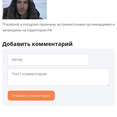
*Facebook и instagram признаны экстремистскими организациями и
запрещены на территории РФ
Добавить комментарий