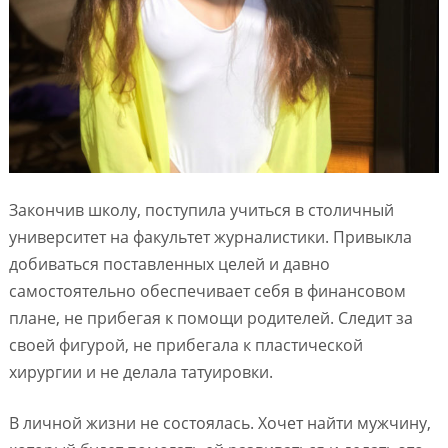
Закончив школу, поступила учиться в столичный
университет на факультет журналистики. Привыкла
добиваться поставленных целей и давно
самостоятельно обеспечивает себя в финансовом
плане, не прибегая к помощи родителей. Следит за
своей фигурой, не прибегала к пластической
хирургии и не делала татуировки.
В личной жизни не состоялась. Хочет найти мужчину,