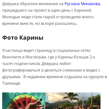
Девушка обратила внимание на
Руслана Минакова
,
пришедшего на проект в один день с Кариной.
Молодые люди стали парой и проводили много
времени вместе, но вскоре разошлись.
Фото Карины
Участница ведет страницу в социальных сетях
Вконтакте и Инстаграм, где у Карины больше 2-х
тысяч подписчиков. Девушка любит
фотографироваться и делиться снимками и видео с
друзьями. В недавнем времени отдыхала на курорте в
Таиланде.