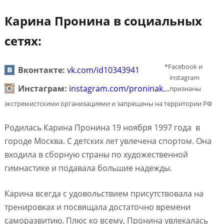
Карина Пронина в социальных
сетях:
*Facebook и
Вконтакте:
vk.com/id10343941
instagram
Инстаграм:
instagram.com/proninak…
признаны
экстремистскими организациями и запрещены на территории РФ
Родилась Карина Пронина 19 ноября 1997 года в
городе Москва. С детских лет увлечена спортом. Она
входила в сборную страны по художественной
гимнастике и подавала большие надежды.
Карина всегда с удовольствием присутствовала на
тренировках и посвящала достаточно времени
саморазвитию. Плюс ко всему, Пронина увлекалась