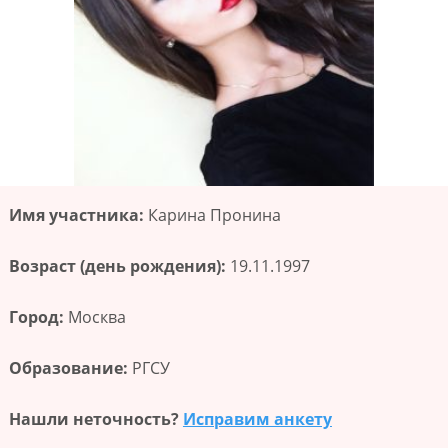
Имя участника:
Карина Пронина
Возраст (день рождения):
19.11.1997
Город:
Москва
Образование:
РГСУ
Нашли неточность?
Исправим анкету