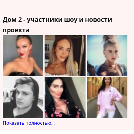
Дом 2 - участники шоу и новости
проекта
Показать полностью...