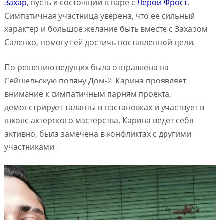
Захар
, пусть и состоящий в паре с
Лерой Фрост
.
Симпатичная участница уверена, что ее сильный
характер и большое желание быть вместе с Захаром
Саленко, помогут ей достичь поставленной цели.
По решению ведущих была отправлена на
Сейшельскую поляну Дом-2. Карина проявляет
внимание к симпатичным парням проекта,
демонстрирует таланты в постановках и участвует в
школе актерского мастерства. Карина ведет себя
активно, была замечена в конфликтах с другими
участниками.