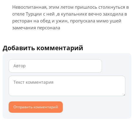
Невоспитанная, этим летом пришлось столкнуться в
отеле Турции с ней ,в купальнике вечно заходила в
ресторан на обед и ужин, пропускала мимо ушей
замечания персонала
Добавить комментарий