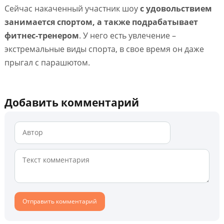
Сейчас накаченный участник шоу
с удовольствием
занимается спортом, а также подрабатывает
фитнес-тренером
. У него есть увлечение –
экстремальные виды спорта, в свое время он даже
прыгал с парашютом.
Добавить комментарий