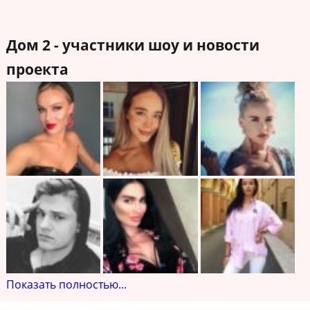
Дом 2 - участники шоу и новости
проекта
Показать полностью...