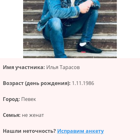
Имя участника:
Илья Тарасов
Возраст (день рождения):
1.11.1986
Город:
Певек
Семья:
не женат
Нашли неточность?
Исправим анкету