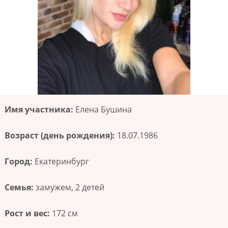
Имя участника:
Елена Бушина
Возраст (день рождения):
18.07.1986
Город:
Екатеринбург
Семья:
замужем, 2 детей
Рост и вес:
172 см