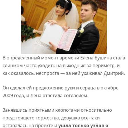
В определенный момент времени Елена Бушина стала
слишком часто уходить на выходные за периметр, и
как оказалось, неспроста — за ней ухаживал Дмитрий.
Он сделал ей предложение руки и сердца в октябре
2009 года, и Лена ответила согласием.
Занявшись приятными хлопотами относительно
предстоящего торжества, девушка все-таки
оставалась на проекте и
ушла только узнав о