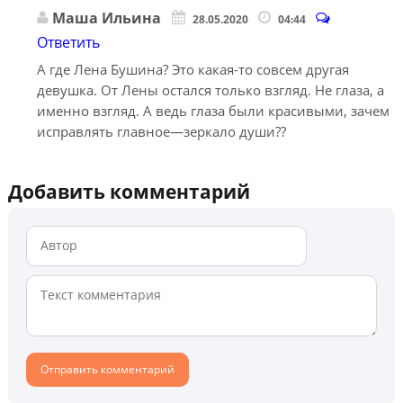
Маша Ильина
28.05.2020
04:44
Ответить
А где Лена Бушина? Это какая-то совсем другая
девушка. От Лены остался только взгляд. Не глаза, а
именно взгляд. А ведь глаза были красивыми, зачем
исправлять главное—зеркало души??
Добавить комментарий