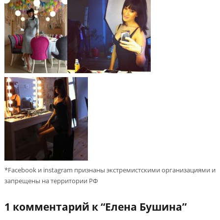
*Facebook и instagram признаны экстремистскими организациями и
запрещены на территории РФ
1 комментарий к “
Елена Бушина
”