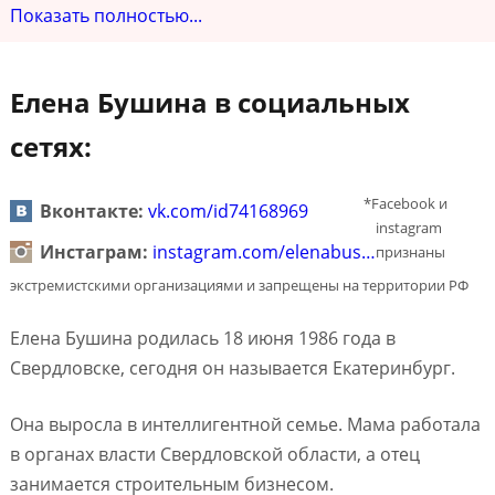
Показать полностью...
Елена Бушина в социальных
сетях:
*Facebook и
Вконтакте:
vk.com/id74168969
instagram
Инстаграм:
instagram.com/elenabus…
признаны
экстремистскими организациями и запрещены на территории РФ
Елена Бушина родилась 18 июня 1986 года в
Свердловске, сегодня он называется Екатеринбург.
Она выросла в интеллигентной семье. Мама работала
в органах власти Свердловской области, а отец
занимается строительным бизнесом.