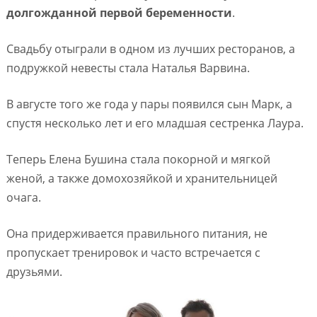
долгожданной первой беременности
.
Свадьбу отыграли в одном из лучших ресторанов, а
подружкой невесты стала Наталья Варвина.
В августе того же года у пары появился сын Марк, а
спустя несколько лет и его младшая сестренка Лаура.
Теперь Елена Бушина стала покорной и мягкой
женой, а также домохозяйкой и хранительницей
очага.
Она придерживается правильного питания, не
пропускает тренировок и часто встречается с
друзьями.