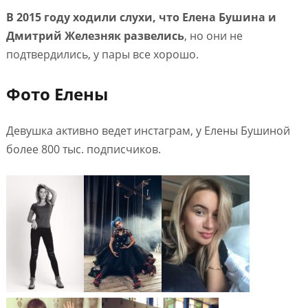
В 2015 году ходили слухи, что Елена Бушина и
Дмитрий Железняк развелись
, но они не
подтвердились, у пары все хорошо.
Фото Елены
Девушка активно ведет инстаграм, у Елены Бушиной
более 800 тыс. подписчиков.