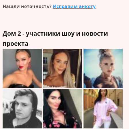
Нашли неточность?
Исправим анкету
Дом 2 - участники шоу и новости
проекта