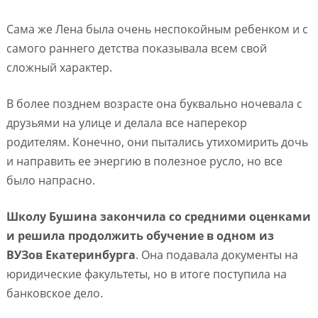
Сама же Лена была очень неспокойным ребенком и с
самого раннего детства показывала всем свой
сложный характер.
В более позднем возрасте она буквально ночевала с
друзьями на улице и делала все наперекор
родителям. Конечно, они пытались утихомирить дочь
и направить ее энергию в полезное русло, но все
было напрасно.
Школу Бушина закончила со средними оценками
и решила продолжить обучение в одном из
ВУЗов Екатеринбурга
. Она подавала документы на
юридические факультеты, но в итоге поступила на
банковское дело.