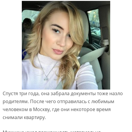
Спустя три года, она забрала документы тоже назло
родителям. После чего отправилась с любимым
человеком в Москву, где они некоторое время
снимали квартиру.