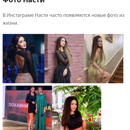
В Инстаграме Насти часто появляются новые фото из
жизни.