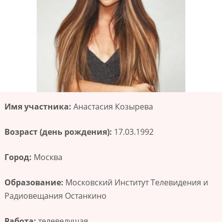
Имя участника:
Анастасия Козырева
Возраст (день рождения):
17.03.1992
Город:
Москва
Образование:
Московский Институт Телевидения и
Радиовещания Останкино
Работа:
телеведущая