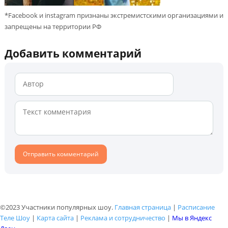
*Facebook и instagram признаны экстремистскими организациями и
запрещены на территории РФ
Добавить комментарий
©2023 Участники популярных шоу.
Главная страница
|
Расписание
Теле Шоу
|
Карта сайта
|
Реклама и сотрудничество
|
Мы в Яндекс