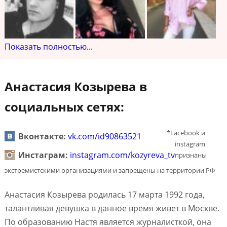
Показать полностью...
Анастасия Козырева в
социальных сетях:
*Facebook и
Вконтакте:
vk.com/id90863521
instagram
Инстаграм:
instagram.com/kozyreva_tv
признаны
экстремистскими организациями и запрещены на территории РФ
Анастасия Козырева родилась 17 марта 1992 года,
талантливая девушка в данное время живет в Москве.
По образованию Настя является журналисткой, она