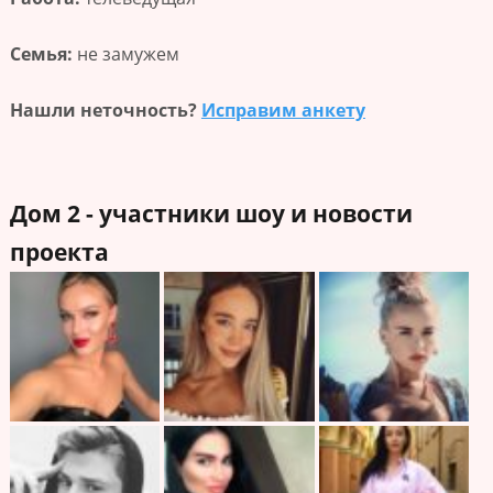
Семья:
не замужем
Нашли неточность?
Исправим анкету
Дом 2 - участники шоу и новости
проекта