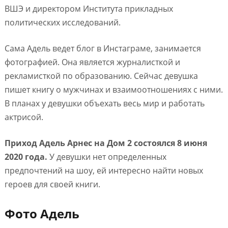
ВШЭ и директором Института прикладных
политических исследований.
Сама Адель ведет блог в Инстаграме, занимается
фотографией. Она является журналисткой и
рекламисткой по образованию. Сейчас девушка
пишет книгу о мужчинах и взаимоотношениях с ними.
В планах у девушки объехать весь мир и работать
актрисой.
Приход Адель Арнес на Дом 2 состоялся 8 июня
2020 года.
У девушки нет определенных
предпочтений на шоу, ей интересно найти новых
героев для своей книги.
Фото Адель