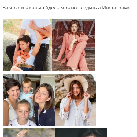
За яркой жизнью Адель можно следить а Инстаграме.