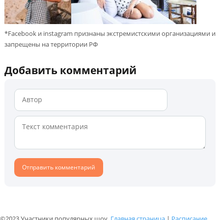
*Facebook и instagram признаны экстремистскими организациями и
запрещены на территории РФ
Добавить комментарий
©2023 Участники популярных шоу.
Главная страница
|
Расписание