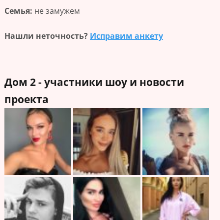
Семья:
не замужем
Нашли неточность?
Исправим анкету
Дом 2 - участники шоу и новости
проекта