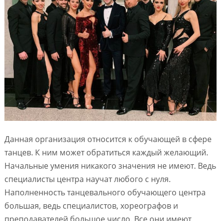
Данная организация относится к обучающей в сфере
танцев. К ним может обратиться каждый желающий.
Начальные умения никакого значения не имеют. Ведь
специалисты центра научат любого с нуля.
Наполненность танцевального обучающего центра
большая, ведь специалистов, хореографов и
преподавателей большое число. Все они имеют