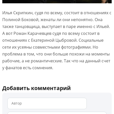
Илья Скрипкин, судя по всему, состоит в отношениях с
Полиной Боковой, женаты ли они непонятно. Она
также танцовщица, выступает в паре именно с Ильей.
А вот Роман Карачевцев судя по всему состоит в
отношениях с Екатериной Цыбровой. Социальные
сети их усеяны совместными фотографиями. Но
проблема в том, что они больше похожи на моменты
рабочие, а не романтические. Так что на данный счет
у фанатов есть сомнения.
Добавить комментарий