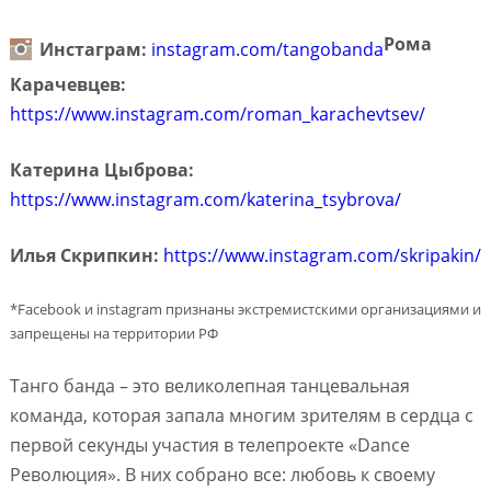
Рома
Инстаграм:
instagram.com/tangobanda
Карачевцев:
https://www.instagram.com/roman_karachevtsev/
Катерина Цыброва:
https://www.instagram.com/katerina_tsybrova/
Илья Скрипкин:
https://www.instagram.com/skripakin/
*Facebook и instagram признаны экстремистскими организациями и
запрещены на территории РФ
Танго банда – это великолепная танцевальная
команда, которая запала многим зрителям в сердца с
первой секунды участия в телепроекте «Dance
Революция». В них собрано все: любовь к своему