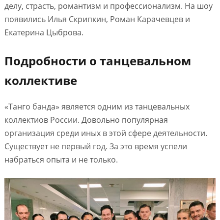
делу, страсть, романтизм и профессионализм. На шоу
появились Илья Скрипкин, Роман Карачевцев и
Екатерина Цыброва.
Подробности о танцевальном
коллективе
«Танго банда» является одним из танцевальных
коллектиов России. Довольно популярная
организация среди иных в этой сфере деятельности.
Существует не первый год. За это время успели
набраться опыта и не только.