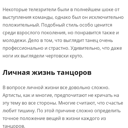
Некоторые телезрители были в полнейшем шоке от
выступления команды, однако был он исключительно
положительный. Подобный стиль особо ценится
среди взрослого поколения, но понравится также и
молодежи. Дело в том, что выглядит танец очень
профессионально и страстно. Удивительно, что даже
ноги их выглядели чертовски круто.
Личная жизнь танцоров
В вопросе личной жизни все довольно сложно.
Артисты, как и многие, предпочитают не кричать на
эту тему во все стороны. Многие считают, что счастье
любит тишину. По этой причине сложно определить
точное положение вещей в жизни каждого из
танцоров.