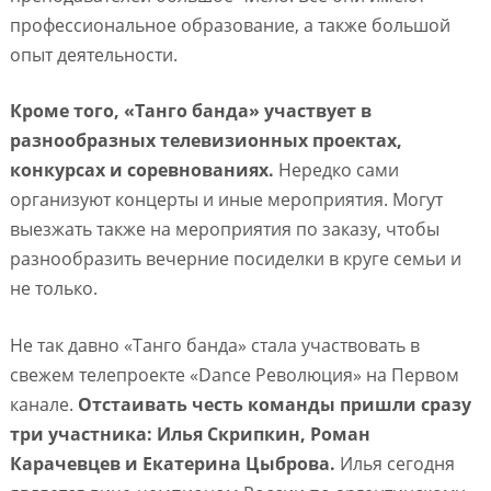
профессиональное образование, а также большой
опыт деятельности.
Кроме того, «Танго банда» участвует в
разнообразных телевизионных проектах,
конкурсах и соревнованиях.
Нередко сами
организуют концерты и иные мероприятия. Могут
выезжать также на мероприятия по заказу, чтобы
разнообразить вечерние посиделки в круге семьи и
не только.
Не так давно «Танго банда» стала участвовать в
свежем телепроекте «Dance Революция» на Первом
канале.
Отстаивать честь команды пришли сразу
три участника: Илья Скрипкин, Роман
Карачевцев и Екатерина Цыброва.
Илья сегодня