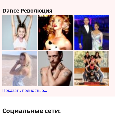
Dance Революция
Показать полностью...
Социальные сети: