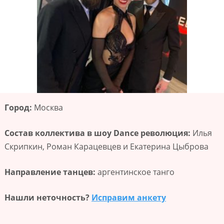
Город:
Москва
Состав коллектива в шоу Dance революция:
Илья
Скрипкин, Роман Карацевцев и Екатерина Цыброва
Направление танцев:
аргентинское танго
Нашли неточность?
Исправим анкету