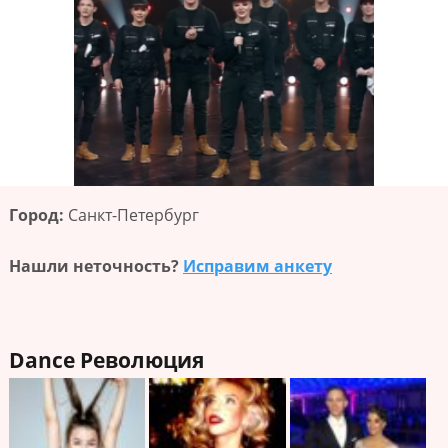
Город:
Санкт-Петербург
Нашли неточность?
Исправим анкету
Dance Революция