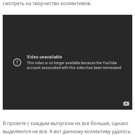
смотреть на творчество коллективов.
В проекте с каждым выпуском их все больше, однако
выделяются не все. А вот данному коллективу удалось