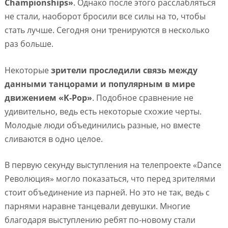
Championships»
. Однако после этого расслабляться
не стали, наоборот бросили все силы на то, чтобы
стать лучше. Сегодня они тренируются в несколько
раз больше.
Некоторые
зрители проследили связь между
данными танцорами и популярным в мире
движением «K-Pop»
. Подобное сравнение не
удивительно, ведь есть некоторые схожие черты.
Молодые люди объединились разные, но вместе
сливаются в одно целое.
В первую секунду выступления на телепроекте «Dance
Революция» могло показаться, что перед зрителями
стоит объединение из парней. Но это не так, ведь с
парнями наравне танцевали девушки. Многие
благодаря выступлению ребят по-новому стали