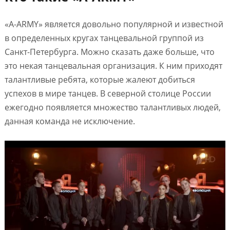
«A-ARMY» является довольно популярной и известной
в определенных кругах танцевальной группой из
Санкт-Петербурга. Можно сказать даже больше, что
это некая танцевальная организация. К ним приходят
талантливые ребята, которые жалеют добиться
успехов в мире танцев. В северной столице России
ежегодно появляется множество талантливых людей,
данная команда не исключение.