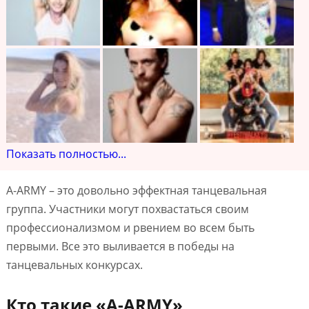
Показать полностью...
A-ARMY – это довольно эффектная танцевальная
группа. Участники могут похвастаться своим
профессионализмом и рвением во всем быть
первыми. Все это выливается в победы на
танцевальных конкурсах.
Кто такие «A-ARMY»