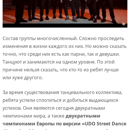
Состав группы многочисленный. Сложно проследить
изменения в жизни каждого из них. Но можно сказать
точно, что среди них есть как парни, так и девушки.
Танцуют и занимаются на одном уровне. По этой
причине нельзя сказать, что кто-то из ребят лучше
или хуже другого.
За время существования танцевального коллектива,
ребята успели сплотиться и добиться выдающихся
успехов. Они являются сегодня двукратными
чемпионами мира, а также
двукратными
чемпионами Европы по версии «UDO Street Dance