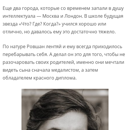
Еще два города, которые со временем запали в душу
интеллектуала — Москва и Лондон. В школе будущая
звезда «Что? Где? Когда?» учился хорошо или
отлично, но давалось ему это достаточно тяжело.
По натуре Ровшан лентяй и ему всегда приходилось
перебарывать себя. А делал он это для того, чтобы не
разочаровать своих родителей, именно они мечтали
видеть сына сначала медалистом, а затем
обладателем красного диплома.