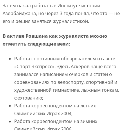
Затем начал работать в Институте истории
Азербайджана, но через 3 года понял, что это — не
его и решил заняться журналистикой.
В активе Ровшана как журналиста можно
отметить следующие вехи:
Работа спортивным обозревателем в газете
«Спорт-Экспресс». Здесь Аскеров чаще всего
занимался написанием очерков и статей о
соревнованиях по велоспорту, спортивной и
художественной гимнастике, лыжным гонкам,
фехтованию;
Работа корреспондентом на летних
Олимпийских Играх 2004;
Работа корреспондентом на зимних
Олимпийских Играх 2006;