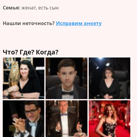
Семья:
женат, есть сын
Нашли неточность?
Исправим анкету
Что? Где? Когда?