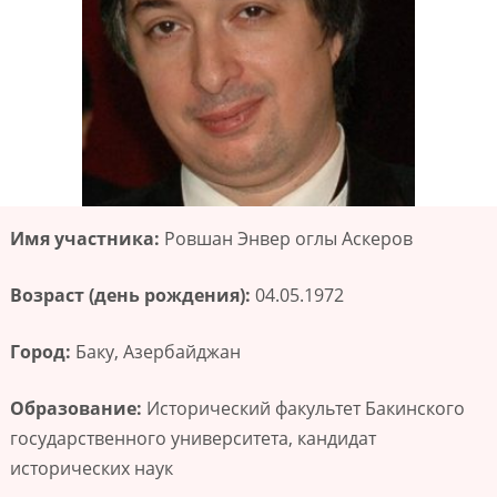
Имя участника:
Ровшан Энвер оглы Аскеров
Возраст (день рождения):
04.05.1972
Город:
Баку, Азербайджан
Образование:
Исторический факультет Бакинского
государственного университета, кандидат
исторических наук