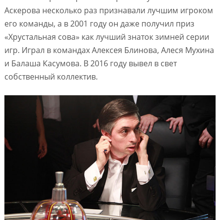
Аскерова несколько раз признавали лучшим игроком
его команды, а в 2001 году он даже получил приз
«Хрустальная сова» как лучший знаток зимней серии
игр. Играл в командах Алексея Блинова, Алеся Мухина
и Балаша Касумова. В 2016 году вывел в свет
собственный коллектив.