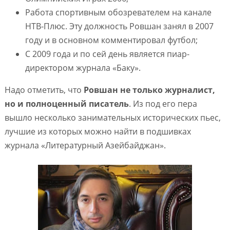
Работа спортивным обозревателем на канале
НТВ-Плюс. Эту должность Ровшан занял в 2007
году и в основном комментировал футбол;
С 2009 года и по сей день является пиар-
директором журнала «Баку».
Надо отметить, что
Ровшан не только журналист,
но и полноценный писатель
. Из под его пера
вышло несколько занимательных исторических пьес,
лучшие из которых можно найти в подшивках
журнала «Литературный Азейбайджан».