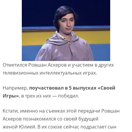
Отметился Ровшан Аскеров и участием в других
телевизионных интеллектуальных играх.
Например,
поучаствовал в 5 выпусках «Своей
Игры»
, в трех из них — победил.
Кстати, именно на съемках этой передачи Ровшан
Аскеров познакомился со своей будущей
женой Юлией. В их союзе сейчас подрастает сын