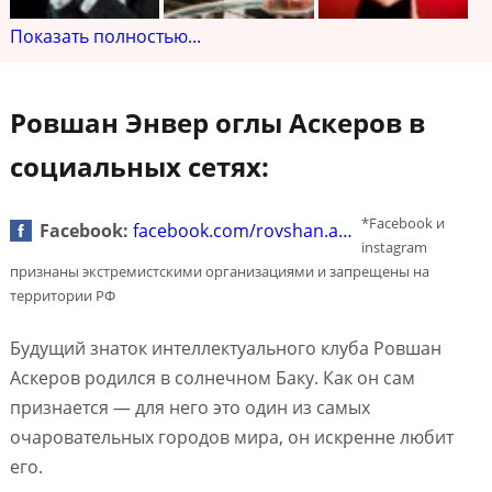
Показать полностью...
Ровшан Энвер оглы Аскеров в
социальных сетях:
*Facebook и
Facebook:
facebook.com/rovshan.a…
instagram
признаны экстремистскими организациями и запрещены на
территории РФ
Будущий знаток интеллектуального клуба Ровшан
Аскеров родился в солнечном Баку. Как он сам
признается — для него это один из самых
очаровательных городов мира, он искренне любит
его.