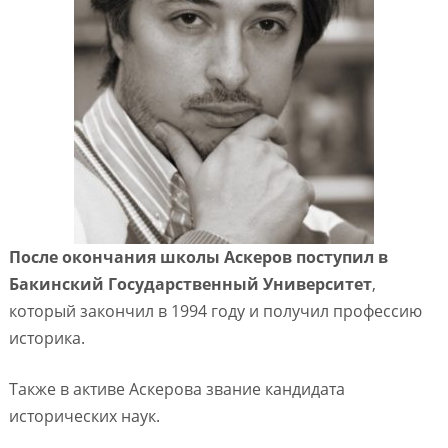
После окончания школы Аскеров поступил в
Бакинский Государственный Университет
,
который закончил в 1994 году и получил профессию
историка.
Также в активе Аскерова звание кандидата
исторических наук.