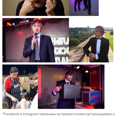
*Facebook и instagram признаны экстремистскими организациями и