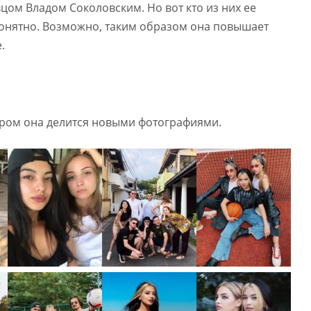
цом Владом Соколовским. Но вот кто из них ее
понятно. Возможно, таким образом она повышает
.
ором она делится новыми фотографиями.