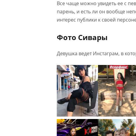
Все чаще можно увидеть ее с пев
парень, и есть ли он вообще не
интерес публики к своей персоне
Фото Сивары
Девушка ведет Инстаграм, в кот