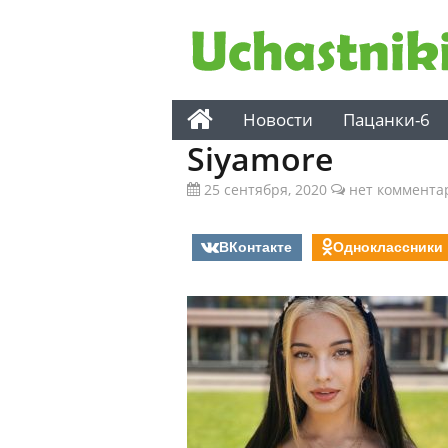
Новости
Пацанки-6
Siyamore
25 сентября, 2020
нет коммента
ВКонтакте
Одноклассники