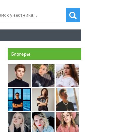
Блогеры