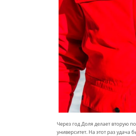
Через год Доля делает вторую п
университет. На этот раз удача 