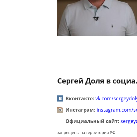
Сергей Доля в социа
Вконтакте:
vk.com/sergeydol
Инстаграм:
instagram.com/s
Официальный сайт:
sergey
запрещены на территории РФ