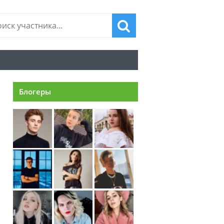
Блогеры