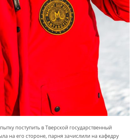
опытку поступить в Тверской государственный
была на его стороне, парня зачислили на кафедру