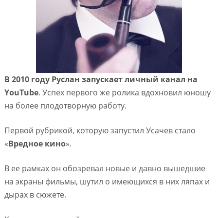
В 2010 году Руслан запускает личный канал на
YouTube
. Успех первого же ролика вдохновил юношу
на более плодотворную работу.
Первой рубрикой, которую запустил Усачев стало
«
Вредное кино
».
В ее рамках он обозревал новые и давно вышедшие
на экраны фильмы, шутил о имеющихся в них ляпах и
дырах в сюжете.