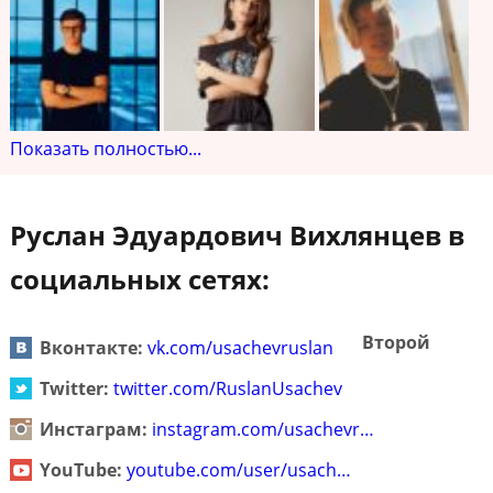
Показать полностью...
Руслан Эдуардович Вихлянцев в
социальных сетях:
Второй
Вконтакте:
vk.com/usachevruslan
Twitter:
twitter.com/RuslanUsachev
Инстаграм:
instagram.com/usachevr…
YouTube:
youtube.com/user/usach…