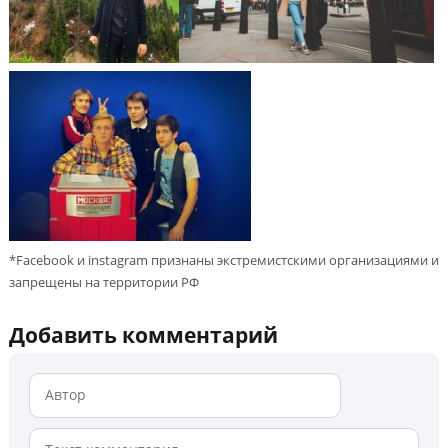
*Facebook и instagram признаны экстремистскими организациями и
запрещены на территории РФ
Добавить комментарий