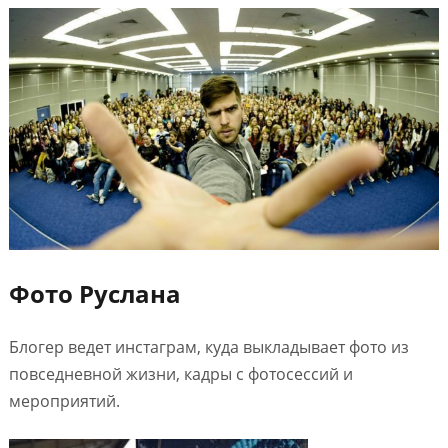
Фото Руслана
Блогер ведет инстаграм, куда выкладывает фото из
повседневной жизни, кадры с фотосессий и
мероприятий.