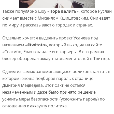
Также популярно шоу «
Пора валить
», которое Руслан
снимает вместе с Михаилом Кшиштовским. Они ездят
по миру и рассказывают о городах и странах.
Отдельно хочется выделить проект Усачева под
названием «
#twitota
», который выходил на сайте
«Спасибо, Ева» в начале его карьеры. В его рамках
блогер обозревал аккаунты знаменитостей в Твиттер.
Одним из самых запоминающихся роликов стал тот, в
котором юноша подбирал пароль к странице
Дмитрия Медведева. Этот факт не остался
незамеченным и даже было принято решение
усилить меры безопасности (усложнить пароль) по
отношению к аккаунту политика.