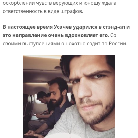
оскорблении чувств верующих и юношу ждала
ответственность в виде штрафов.
В настоящее время Усачев ударился в стэнд-ап и
это направление очень вдохновляет его
. Со
своими выступлениями он охотно ездит по России.