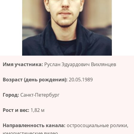
Имя участника:
Руслан Эдуардович Вихлянцев
Возраст (день рождения):
20.05.1989
Город:
Санкт-Петербург
Рост и вес:
1,82 м
Направленность канала:
остросоциальные ролики,
юмористические видео