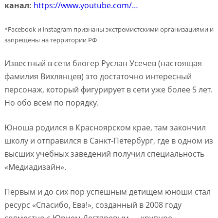
канал:
https://www.youtube.com/…
*Facebook и instagram признаны экстремистскими организациями и
запрещены на территории РФ
Известный в сети блогер Руслан Усечев (настоящая
фамилия Вихлянцев) это достаточно интересный
персонаж, который фигурирует в сети уже более 5 лет.
Но обо всем по порядку.
Юноша родился в Красноярском крае, там закончил
школу и отправился в Санкт-Петербург, где в одном из
высших учебных заведений получил специальность
«Медиадизайн».
Первым и до сих пор успешным детищем юноши стал
ресурс «Спасибо, Ева!», созданный в 2008 году