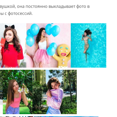
вушкой, она постоянно выкладывает фото в
ы с фотосессий.