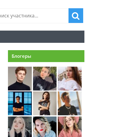
Блогеры