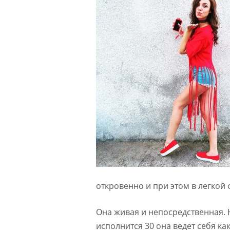
откровенно и при этом в легко
Она живая и непосредственная. 
исполнится 30 она ведет себя ка