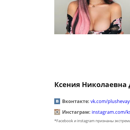
Ксения Николаевна 
Вконтакте:
vk.com/plushevay
Инстаграм:
instagram.com/k
*Facebook и instagram признаны экстре