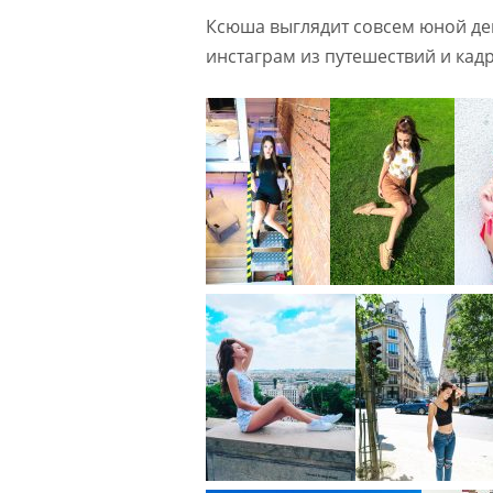
Ксюша выглядит совсем юной де
инстаграм из путешествий и кадр