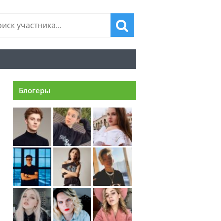
Блогеры