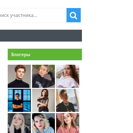
Блогеры