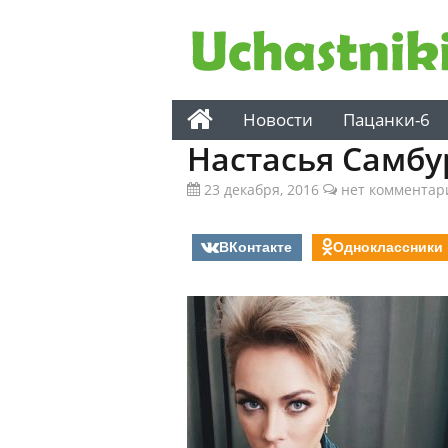
Новости
Пацанки-6
Настасья Самбу
23 декабря, 2016
нет комментар
ВКонтакте
Одноклассники