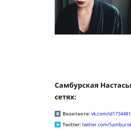
Самбурская Настась
сетях:
Вконтакте:
vk.com/id1734481
Twitter:
twitter.com/Samburs