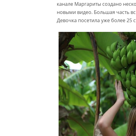
канале Маргариты создано неск
новыми видео. Большая часть вс
Девочка посетила уже более 25 с