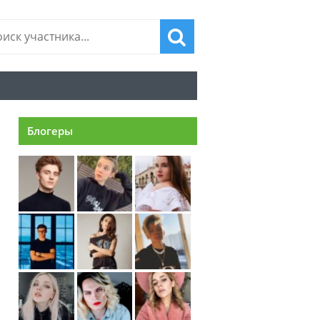
Блогеры