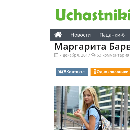
Новости
Пацанки-6
Маргарита Бар
7 декабря, 2017
63 комментария
ВКонтакте
Одноклассники