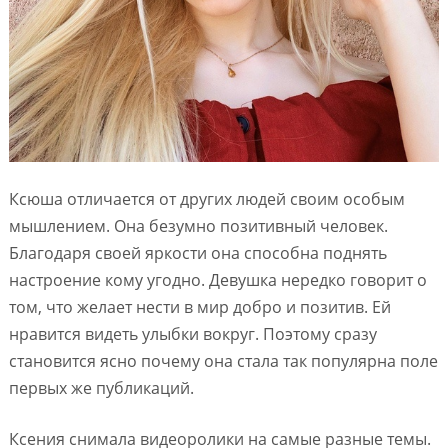
Ксюша отличается от других людей своим особым
мышлением. Она безумно позитивный человек.
Благодаря своей яркости она способна поднять
настроение кому угодно. Девушка нередко говорит о
том, что желает нести в мир добро и позитив. Ей
нравится видеть улыбки вокруг. Поэтому сразу
становится ясно почему она стала так популярна поле
первых же публикаций.
Ксения снимала видеоролики на самые разные темы.