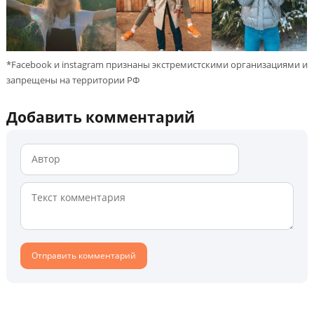
*Facebook и instagram признаны экстремистскими организациями и
запрещены на территории РФ
Добавить комментарий