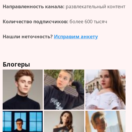
Направленность канала:
развлекательный контент
Количество подписчиков:
более 600 тысяч
Нашли неточность?
Исправим анкету
Блогеры