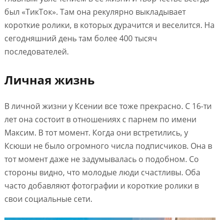
был «ТикТок». Там она рекулярно выкладывает
короткие ролики, в которых дурачится и веселится. На
сегодняшний день там более 400 тысяч
последователей.
Личная жизнь
В личной жизни у Ксении все тоже прекрасно. С 16-ти
лет она состоит в отношениях с парнем по имени
Максим. В тот момент. Когда они встретились, у
Ксюши не было огромного числа подписчиков. Она в
тот момент даже не задумывалась о подобном. Со
стороны видно, что молодые люди счастливы. Оба
часто добавляют фотографии и короткие ролики в
свои социальные сети.