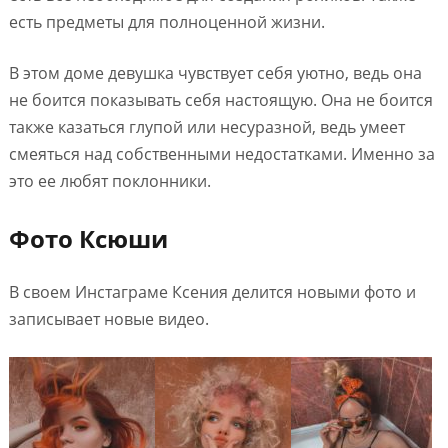
есть предметы для полноценной жизни.
В этом доме девушка чувствует себя уютно, ведь она
не боится показывать себя настоящую. Она не боится
также казаться глупой или несуразной, ведь умеет
смеяться над собственными недостатками. Именно за
это ее любят поклонники.
Фото Ксюши
В своем Инстаграме Ксения делится новыми фото и
записывает новые видео.