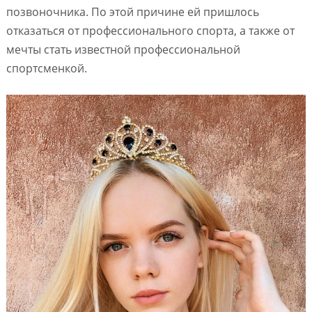
позвоночника. По этой причине ей пришлось
отказаться от профессионального спорта, а также от
мечты стать известной профессиональной
спортсменкой.