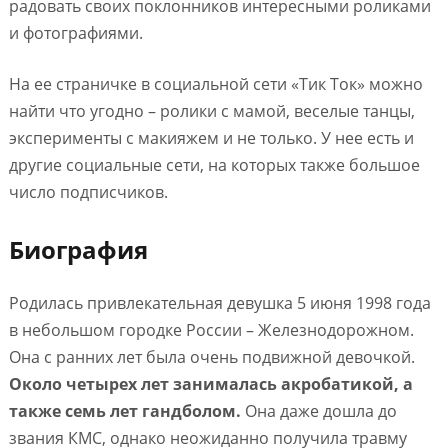
радовать своих поклонников интересными роликами
и фотографиями.
На ее страничке в социальной сети «Тик Ток» можно
найти что угодно – ролики с мамой, веселые танцы,
эксперименты с макияжем и не только. У нее есть и
другие социальные сети, на которых также большое
число подписчиков.
Биография
Родилась привлекательная девушка 5 июня 1998 года
в небольшом городке России – Железнодорожном.
Она с ранних лет была очень подвижной девочкой.
Около четырех лет занималась акробатикой, а
также семь лет гандболом.
Она даже дошла до
звания КМС, однако неожиданно получила травму