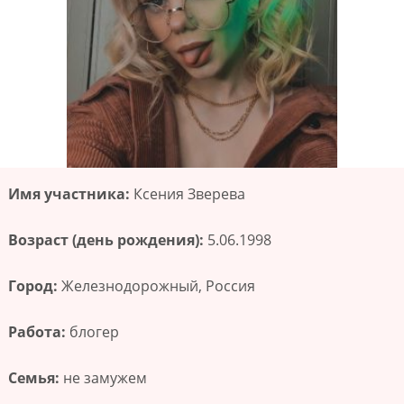
Имя участника:
Ксения Зверева
Возраст (день рождения):
5.06.1998
Город:
Железнодорожный, Россия
Работа:
блогер
Семья:
не замужем