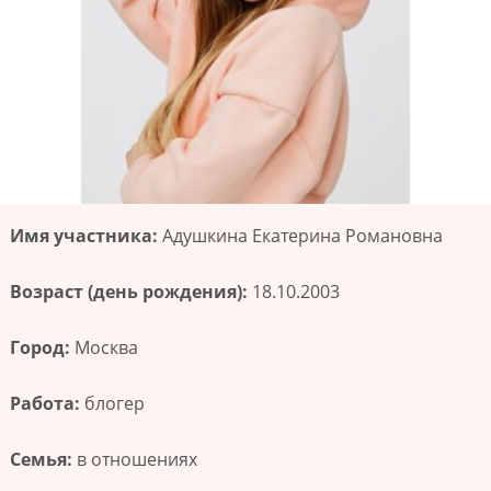
Имя участника:
Адушкина Екатерина Романовна
Возраст (день рождения):
18.10.2003
Город:
Москва
Работа:
блогер
Семья:
в отношениях