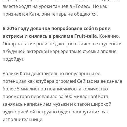
вместе ходят на уроки танцев в «Тодес». Но как
признается Катя, они теперь не общаются.
В 2016 году девочка попробовала себя в роли
актрисы и снялась в рекламе Fruit-tella
. Конечно,
Оскар за такие роли не дают, но в качестве ступеньки
в будущей актерской карьере такие съемки вполне
подойдут.
Ролики Кати действительно популярны и ее
потенциал как ютубера огромен! Сейчас на ее канале
более 5 миллионов подписчиков, а количество
просмотров перевалило за 500 миллонов! Катя
занялась написанием музыки и с такой широкой
аудиторией ей нетрудно будет раскрутиться как
исполнительнице.