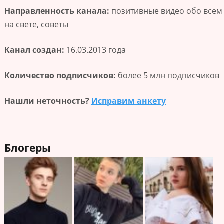
Направленность канала:
позитивные видео обо всем
на свете, советы
Канал создан:
16.03.2013 года
Количество подписчиков:
более 5 млн подписчиков
Нашли неточность?
Исправим анкету
Блогеры