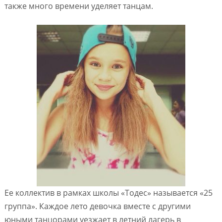
также много времени уделяет танцам.
Ее коллектив в рамках школы «Тодес» называется «25
группа». Каждое лето девочка вместе с другими
юными танцорами уезжает в летний лагерь в