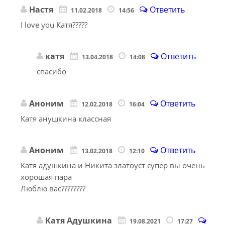
Настя
Ответить
11.02.2018
14:56
I love you Катя?????
катя
Ответить
13.04.2018
14:08
спасибо
Аноним
Ответить
12.02.2018
16:04
Катя анушкина классная
Аноним
Ответить
13.02.2018
12:10
Катя адушкина и Никита златоуст супер вы очень
хорошая пара
Люблю вас????????
Катя Адушкина
19.08.2021
17:27