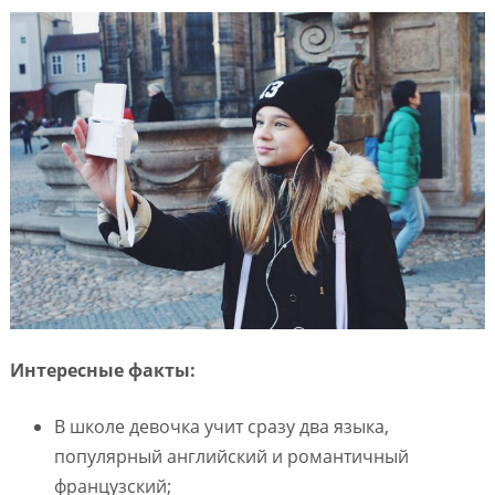
Интересные факты:
В школе девочка учит сразу два языка,
популярный английский и романтичный
французский;